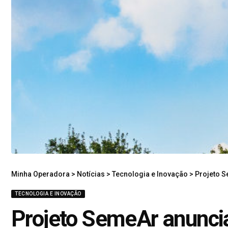
Minha Operadora
>
Notícias
>
Tecnologia e Inovação
>
Projeto S
TECNOLOGIA E INOVAÇÃO
Projeto SemeAr anuncia