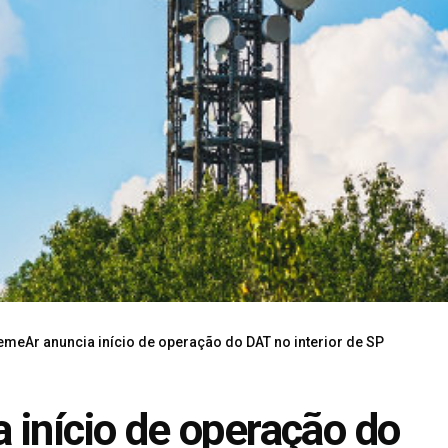
emeAr anuncia início de operação do DAT no interior de SP
 início de operação do