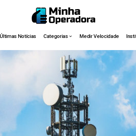
Últimas Notícias
Categorias
Medir Velocidade
Inst