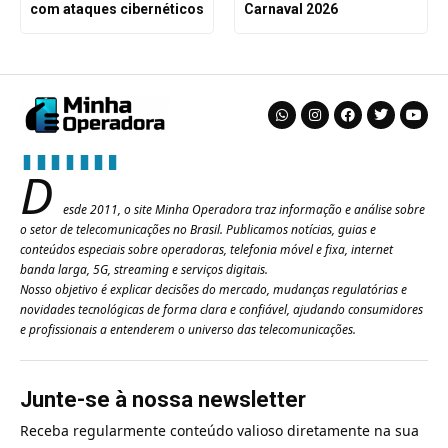
com ataques cibernéticos
Carnaval 2026
D
esde 2011, o site Minha Operadora traz informação e análise sobre
o setor de telecomunicações no Brasil. Publicamos notícias, guias e
conteúdos especiais sobre operadoras, telefonia móvel e fixa, internet
banda larga, 5G, streaming e serviços digitais.
Nosso objetivo é explicar decisões do mercado, mudanças regulatórias e
novidades tecnológicas de forma clara e confiável, ajudando consumidores
e profissionais a entenderem o universo das telecomunicações.
Junte-se à nossa newsletter
Receba regularmente conteúdo valioso diretamente na sua