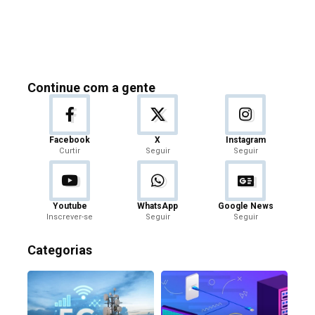
Continue com a gente
Facebook
X
Instagram
Curtir
Seguir
Seguir
Youtube
WhatsApp
Google News
Inscrever-se
Seguir
Seguir
Categorias