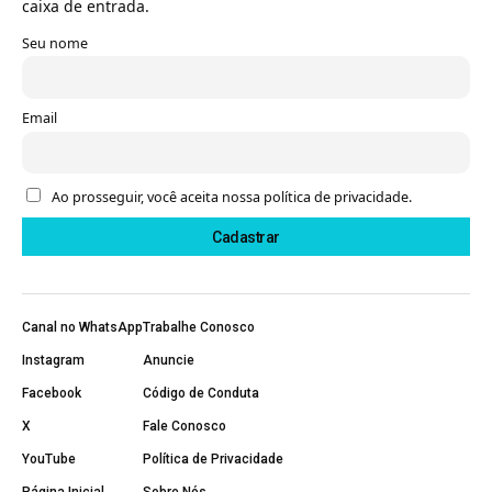
caixa de entrada.
Seu nome
Email
Ao prosseguir, você aceita nossa política de privacidade.
Canal no WhatsApp
Trabalhe Conosco
Instagram
Anuncie
Facebook
Código de Conduta
X
Fale Conosco
YouTube
Política de Privacidade