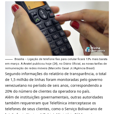
Brasília – Ligação de telefone fixo para celular ficará 13% mais barata
em março. A Anatel publicou hoje (24), no Diário Oficial, as novas tarifas de
remuneração de redes móveis (Marcello Casal Jr./Agência Brasil)
Segundo informações do relatório de transparência, o total
de 1,5 milhão de linhas foram monitoradas pelo governo
venezuelano no período de seis anos, correspondendo a
20% do número de clientes da operadora no país.
Além de instituições governamentais, outras autoridades
também requereram que Telefónica interceptasse os
telefones de seus clientes, como o Serviço Bolivariano de