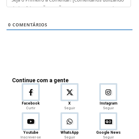
0
COMENTÁRIOS
Continue com a gente
Facebook
X
Instagram
Curtir
Seguir
Seguir
Youtube
WhatsApp
Google News
Inscrever-se
Seguir
Seguir