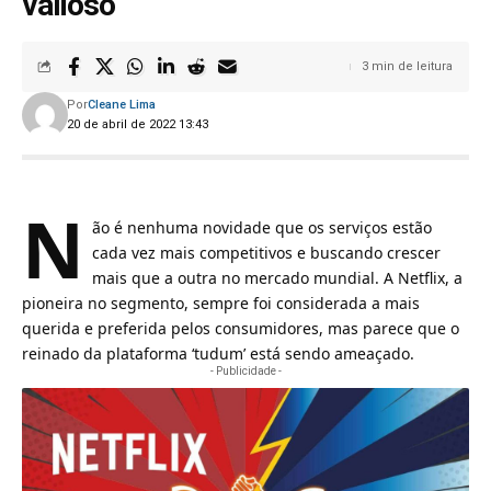
valioso
3 min de leitura
Por
Cleane Lima
20 de abril de 2022 13:43
N
ão é nenhuma novidade que os serviços estão
cada vez mais competitivos e buscando crescer
mais que a outra no mercado mundial. A
Netflix
, a
pioneira no segmento, sempre foi considerada a mais
querida e preferida pelos consumidores, mas parece que o
reinado da plataforma ‘tudum’ está sendo ameaçado.
- Publicidade -