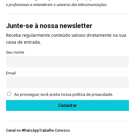
e profissionais a entenderem o universo das telecomunicações.
Junte-se à nossa newsletter
Receba regularmente conteúdo valioso diretamente na sua
caixa de entrada.
Seu nome
Email
Ao prosseguir, você aceita nossa política de privacidade.
Canal no WhatsApp
Trabalhe Conosco