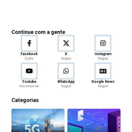
Continue com a gente
Facebook
X
Instagram
Curtir
Seguir
Seguir
Youtube
WhatsApp
Google News
Inscrever-se
Seguir
Seguir
Categorias