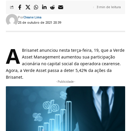
3 min de leitura
Por
Cleane Lima
25 de outubro de 2021 20:39
A
Brisanet
anunciou nesta terça-feira, 19, que a Verde
Asset Management aumentou sua participação
acionária no capital social da operadora cearense.
Agora, a Verde Asset passa a deter 5,42% da ações da
Brisanet.
- Publicidade -