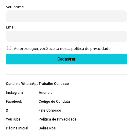
Seu nome
Email
Ao prosseguir, você aceita nossa política de privacidade.
Canal no WhatsApp
Trabalhe Conosco
Instagram
Anuncie
Facebook
Código de Conduta
X
Fale Conosco
YouTube
Política de Privacidade
Página Inicial
Sobre Nós