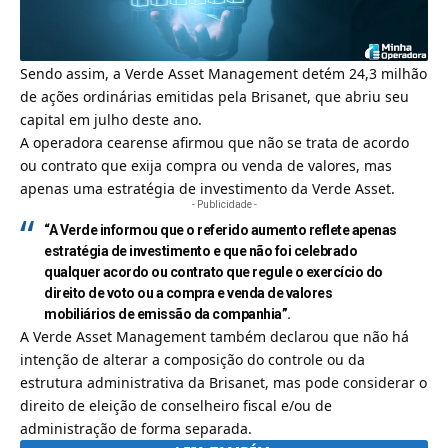
Sendo assim, a Verde Asset Management detém 24,3 milhão
de
ações
ordinárias emitidas pela Brisanet, que abriu seu
capital em julho deste ano.
A operadora cearense afirmou que não se trata de acordo
ou contrato que exija compra ou venda de valores, mas
apenas uma estratégia de investimento da Verde Asset.
- Publicidade -
“A Verde informou que o referido aumento reflete apenas
estratégia de investimento e que não foi celebrado
qualquer acordo ou contrato que regule o exercício do
direito de voto ou a compra e venda de valores
mobiliários de emissão da companhia”.
A Verde Asset Management também declarou que não há
intenção de alterar a composição do controle ou da
estrutura administrativa da Brisanet, mas pode considerar o
direito de eleição de conselheiro fiscal e/ou de
administração de forma separada.