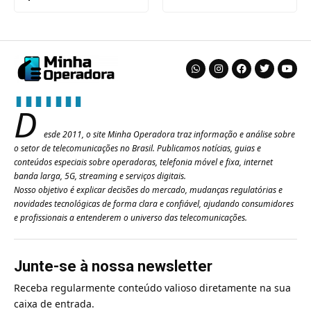
D
esde 2011, o site Minha Operadora traz informação e análise sobre
o setor de telecomunicações no Brasil. Publicamos notícias, guias e
conteúdos especiais sobre operadoras, telefonia móvel e fixa, internet
banda larga, 5G, streaming e serviços digitais.
Nosso objetivo é explicar decisões do mercado, mudanças regulatórias e
novidades tecnológicas de forma clara e confiável, ajudando consumidores
e profissionais a entenderem o universo das telecomunicações.
Junte-se à nossa newsletter
Receba regularmente conteúdo valioso diretamente na sua
caixa de entrada.