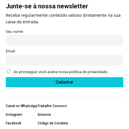
Junte-se à nossa newsletter
Receba regularmente conteúdo valioso diretamente na sua
caixa de entrada.
Seu nome
Email
Ao prosseguir, você aceita nossa política de privacidade.
Canal no WhatsApp
Trabalhe Conosco
Instagram
Anuncie
Facebook
Código de Conduta