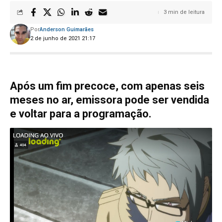
3 min de leitura
Por
Anderson Guimarães
2 de junho de 2021 21:17
Após um fim precoce, com apenas seis
meses no ar, emissora pode ser vendida
e voltar para a programação.