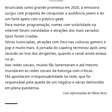
- Publicidade -
Anunciada como grande promessa em 2020, a emissora
surgiu com proposta de conquistar a audiência jovem e ter
um forte apelo com o público geek.
Para montar programação, nomes com visibilidade na
internet foram convidados e atrações dos mais variados
tipos foram criadas.
Séries licenciadas, atrações com foco nas culturas gamers e
pop e muito mais. A jornada do Loading terminou após uma
reunião on-line dos dirigentes, quando o canal ainda estava
no ar.
Nas redes sociais, muitos fãs lamentaram e até mesmo
inundaram as redes sociais da Kalunga com críticas.
Fãs apontaram irresponsabilidade na rede, que foi
responsável pela queda de um negócio e várias demissões
em plena pandemia.
Com informações de
Flávio Ricco