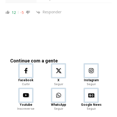
Responder
12
-5
Continue com a gente
Facebook
X
Instagram
Curtir
Seguir
Seguir
Youtube
WhatsApp
Google News
Inscrever-se
Seguir
Seguir