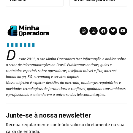
D
esde 2011, o site Minha Operadora traz informação e análise sobre
o setor de telecomunicações no Brasil. Publicamos notícias, guias e
conteúdos especiais sobre operadoras, telefonia móvel e fixa, internet
banda larga, 5G, streaming e serviços digitais.
Nosso objetivo é explicar decisões do mercado, mudanças regulatórias e
novidades tecnológicas de forma clara e confiável, ajudando consumidores
e profissionais a entenderem o universo das telecomunicações.
Junte-se à nossa newsletter
Receba regularmente conteúdo valioso diretamente na sua
caixa de entrada.