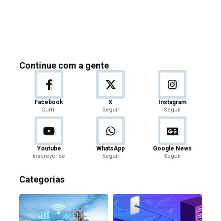
Continue com a gente
Facebook
X
Instagram
Curtir
Seguir
Seguir
Youtube
WhatsApp
Google News
Inscrever-se
Seguir
Seguir
Categorias