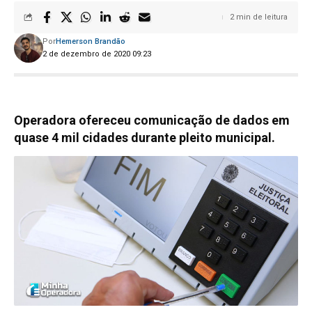
2 min de leitura
Por
Hemerson Brandão
2 de dezembro de 2020 09:23
Operadora ofereceu comunicação de dados em
quase 4 mil cidades durante pleito municipal.