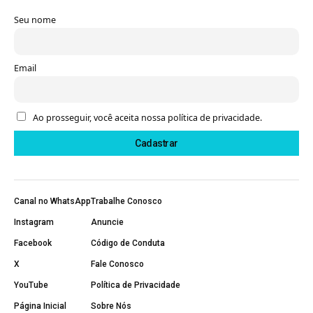
Seu nome
Email
Ao prosseguir, você aceita nossa política de privacidade.
Canal no WhatsApp
Trabalhe Conosco
Instagram
Anuncie
Facebook
Código de Conduta
X
Fale Conosco
YouTube
Política de Privacidade
Página Inicial
Sobre Nós