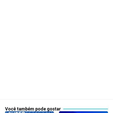
Você também pode gostar