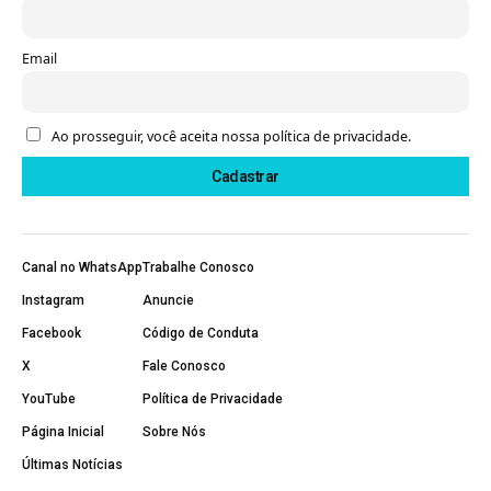
Email
Ao prosseguir, você aceita nossa política de privacidade.
Canal no WhatsApp
Trabalhe Conosco
Instagram
Anuncie
Facebook
Código de Conduta
X
Fale Conosco
YouTube
Política de Privacidade
Página Inicial
Sobre Nós
Últimas Notícias