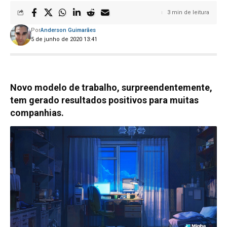
3 min de leitura
Por
Anderson Guimarães
5 de junho de 2020 13:41
Novo modelo de trabalho, surpreendentemente,
tem gerado resultados positivos para muitas
companhias.