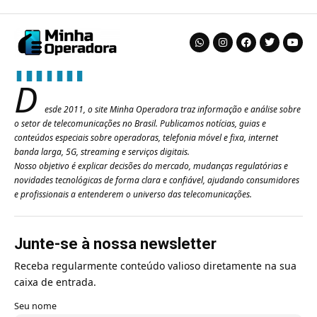
D
esde 2011, o site Minha Operadora traz informação e análise sobre
o setor de telecomunicações no Brasil. Publicamos notícias, guias e
conteúdos especiais sobre operadoras, telefonia móvel e fixa, internet
banda larga, 5G, streaming e serviços digitais.
Nosso objetivo é explicar decisões do mercado, mudanças regulatórias e
novidades tecnológicas de forma clara e confiável, ajudando consumidores
e profissionais a entenderem o universo das telecomunicações.
Junte-se à nossa newsletter
Receba regularmente conteúdo valioso diretamente na sua
caixa de entrada.
Seu nome