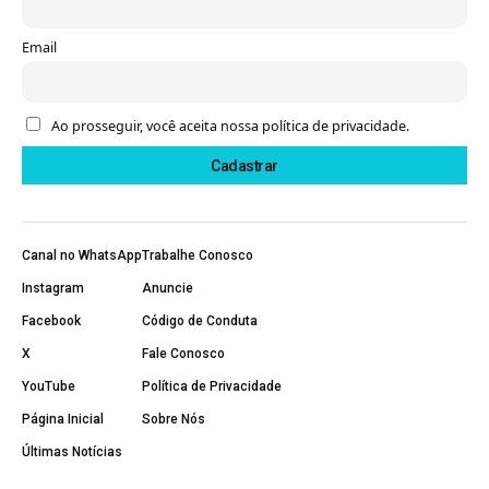
Email
Ao prosseguir, você aceita nossa política de privacidade.
Canal no WhatsApp
Trabalhe Conosco
Instagram
Anuncie
Facebook
Código de Conduta
X
Fale Conosco
YouTube
Política de Privacidade
Página Inicial
Sobre Nós
Últimas Notícias