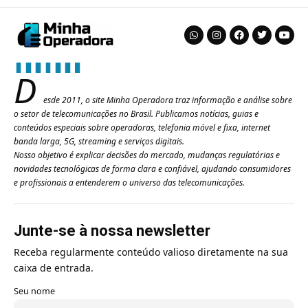
D
esde 2011, o site Minha Operadora traz informação e análise sobre
o setor de telecomunicações no Brasil. Publicamos notícias, guias e
conteúdos especiais sobre operadoras, telefonia móvel e fixa, internet
banda larga, 5G, streaming e serviços digitais.
Nosso objetivo é explicar decisões do mercado, mudanças regulatórias e
novidades tecnológicas de forma clara e confiável, ajudando consumidores
e profissionais a entenderem o universo das telecomunicações.
Junte-se à nossa newsletter
Receba regularmente conteúdo valioso diretamente na sua
caixa de entrada.
Seu nome