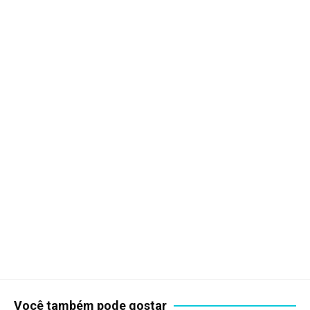
Você também pode gostar