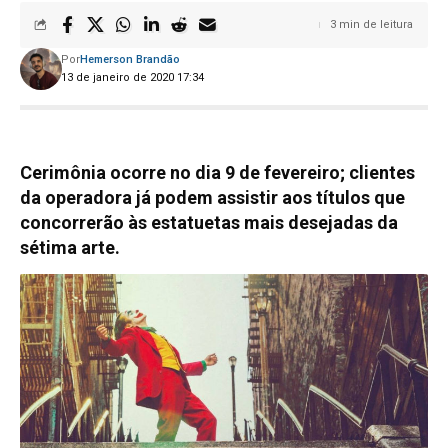
3 min de leitura
Por
Hemerson Brandão
13 de janeiro de 2020 17:34
Cerimônia ocorre no dia 9 de fevereiro; clientes
da operadora já podem assistir aos títulos que
concorrerão às estatuetas mais desejadas da
sétima arte.