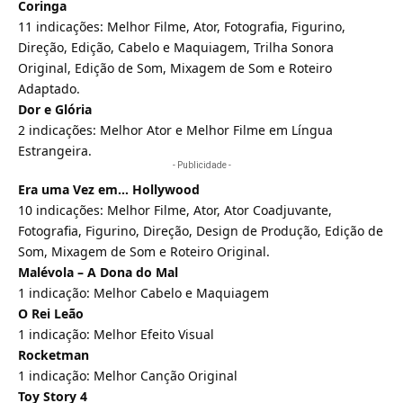
Coringa
11 indicações: Melhor Filme, Ator, Fotografia, Figurino,
Direção, Edição, Cabelo e Maquiagem, Trilha Sonora
Original, Edição de Som, Mixagem de Som e Roteiro
Adaptado.
Dor e Glória
2 indicações: Melhor Ator e Melhor Filme em Língua
Estrangeira.
- Publicidade -
Era uma Vez em… Hollywood
10 indicações: Melhor Filme, Ator, Ator Coadjuvante,
Fotografia, Figurino, Direção, Design de Produção, Edição de
Som, Mixagem de Som e Roteiro Original.
Malévola – A Dona do Mal
1 indicação: Melhor Cabelo e Maquiagem
O Rei Leão
1 indicação: Melhor Efeito Visual
Rocketman
1 indicação: Melhor Canção Original
Toy Story 4