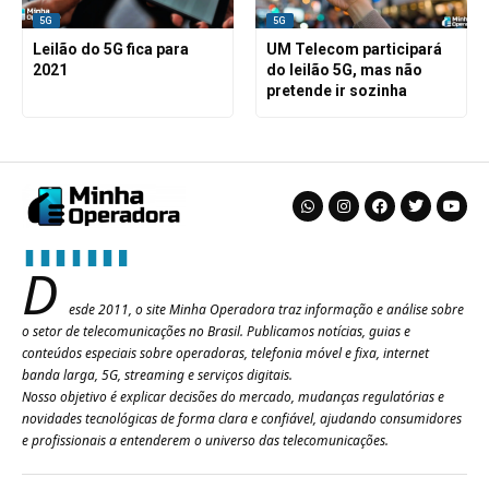
5G
5G
Leilão do 5G fica para
UM Telecom participará
2021
do leilão 5G, mas não
pretende ir sozinha
D
esde 2011, o site Minha Operadora traz informação e análise sobre
o setor de telecomunicações no Brasil. Publicamos notícias, guias e
conteúdos especiais sobre operadoras, telefonia móvel e fixa, internet
banda larga, 5G, streaming e serviços digitais.
Nosso objetivo é explicar decisões do mercado, mudanças regulatórias e
novidades tecnológicas de forma clara e confiável, ajudando consumidores
e profissionais a entenderem o universo das telecomunicações.