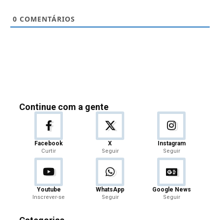
0
COMENTÁRIOS
Continue com a gente
Facebook
X
Instagram
Curtir
Seguir
Seguir
Youtube
WhatsApp
Google News
Inscrever-se
Seguir
Seguir