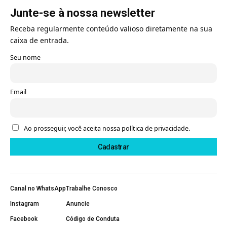
Junte-se à nossa newsletter
Receba regularmente conteúdo valioso diretamente na sua
caixa de entrada.
Seu nome
Email
Ao prosseguir, você aceita nossa política de privacidade.
Canal no WhatsApp
Trabalhe Conosco
Instagram
Anuncie
Facebook
Código de Conduta