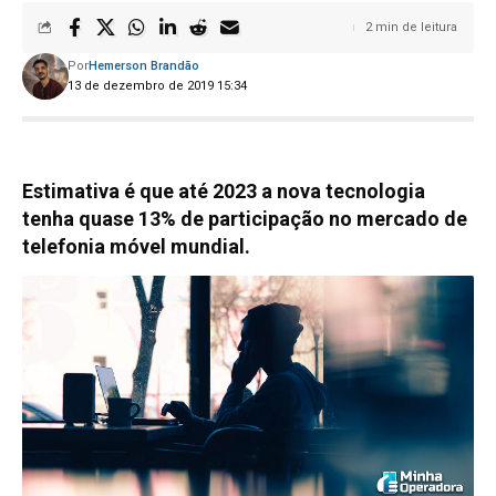
2 min de leitura
Por
Hemerson Brandão
13 de dezembro de 2019 15:34
Estimativa é que até 2023 a nova tecnologia
tenha quase 13% de participação no mercado de
telefonia móvel mundial.