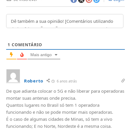
1
COMENTÁRIO
Mais antigo
Roberto
6 anos atrás
De que adianta colocar o 5G e não liberar para operadoras
montar suas antenas onde precisa.
Quantos lugares no Brasil só tem 1 operadora
funcionando e não se pode montar mais operadoras.
É o caso de algumas cidades de Minas, só tem a vivo
funcionando; E no Norte, Nordeste é a mesma coisa.