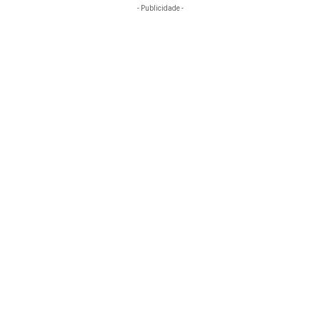
- Publicidade -