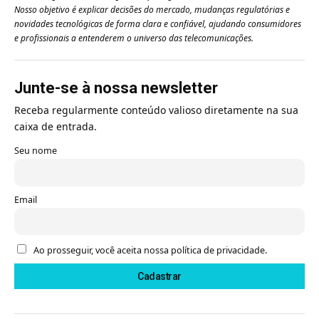
Nosso objetivo é explicar decisões do mercado, mudanças regulatórias e
novidades tecnológicas de forma clara e confiável, ajudando consumidores
e profissionais a entenderem o universo das telecomunicações.
Junte-se à nossa newsletter
Receba regularmente conteúdo valioso diretamente na sua
caixa de entrada.
Seu nome
Email
Ao prosseguir, você aceita nossa política de privacidade.