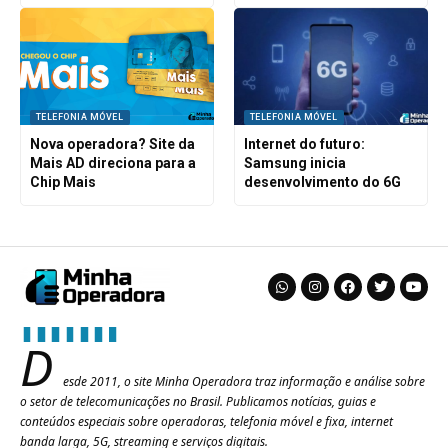
TELEFONIA MÓVEL
TELEFONIA MÓVEL
Nova operadora? Site da
Internet do futuro:
Mais AD direciona para a
Samsung inicia
Chip Mais
desenvolvimento do 6G
D
esde 2011, o site Minha Operadora traz informação e análise sobre
o setor de telecomunicações no Brasil. Publicamos notícias, guias e
conteúdos especiais sobre operadoras, telefonia móvel e fixa, internet
banda larga, 5G, streaming e serviços digitais.