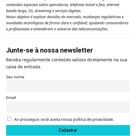
conteúdos especiais sobre operadoras, telefonia móvel e fixa, internet
banda larga, 5G, streaming e serviços digitais.
Nosso objetivo é explicar decisões do mercado, mudanças regulatórias e
novidades tecnológicas de forma clara e confiável, ajudando consumidores
e profissionais a entenderem o universo das telecomunicações.
Junte-se à nossa newsletter
Receba regularmente conteúdo valioso diretamente na sua
caixa de entrada.
Seu nome
Email
Ao prosseguir, você aceita nossa política de privacidade.