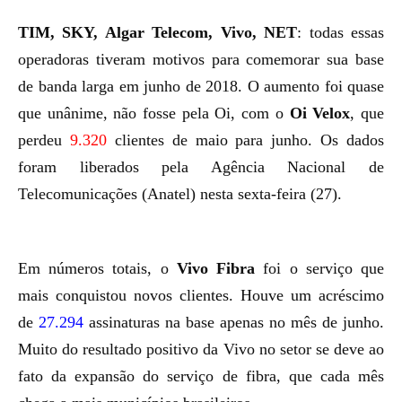
TIM, SKY, Algar Telecom, Vivo, NET
: todas essas
operadoras tiveram motivos para comemorar sua base
de banda larga em junho de 2018. O aumento foi quase
que unânime, não fosse pela Oi, com o
Oi Velox
, que
perdeu
9.320
clientes de maio para junho. Os dados
foram liberados pela Agência Nacional de
Telecomunicações (Anatel) nesta sexta-feira (27).
Em números totais, o
Vivo Fibra
foi o serviço que
mais conquistou novos clientes. Houve um acréscimo
de
27.294
assinaturas na base apenas no mês de junho.
Muito do resultado positivo da Vivo no setor se deve ao
fato da
expansão do serviço de fibra
, que cada mês