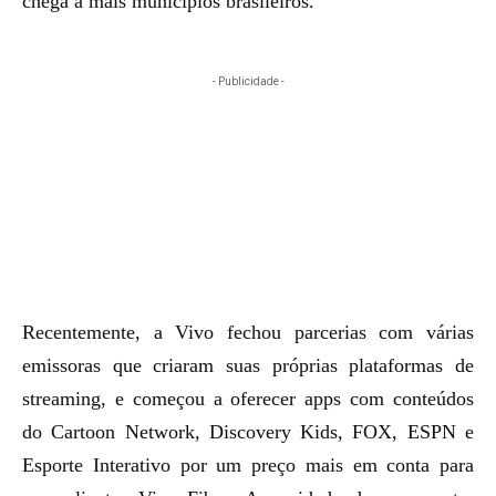
chega a
mais municípios
brasileiros.
- Publicidade -
Recentemente,
a Vivo fechou parcerias com várias
emissoras que criaram suas próprias plataformas de
streaming
, e começou a oferecer apps com conteúdos
do Cartoon Network, Discovery Kids, FOX, ESPN e
Esporte Interativo por um preço mais em conta para