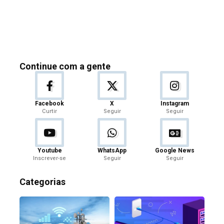
Continue com a gente
Facebook
X
Instagram
Curtir
Seguir
Seguir
Youtube
WhatsApp
Google News
Inscrever-se
Seguir
Seguir
Categorias