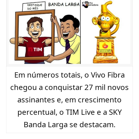
Em números totais, o Vivo Fibra
chegou a conquistar 27 mil novos
assinantes e, em crescimento
percentual, o TIM Live e a SKY
Banda Larga se destacam.