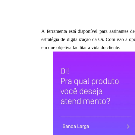
A ferramenta está disponível para assinantes de
estratégia de digitalização
da Oi. Com isso a ope
em que objetiva facilitar a vida do cliente.