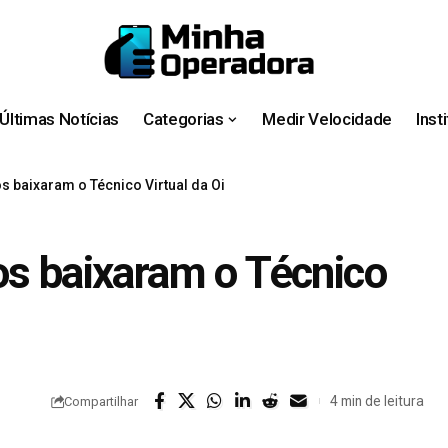
Últimas Notícias
Categorias
Medir Velocidade
Inst
s baixaram o Técnico Virtual da Oi
os baixaram o Técnico
4 min de leitura
Compartilhar