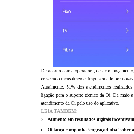
De acordo com a operadora, desde o lançamento, 
crescendo mensalmente, impulsionado por novas 
Atualmente, 51% dos atendimentos realizados 
ligação para o suporte técnico da Oi. De maio 
atendimento da Oi pelo uso do aplicativo.
LEIA TAMBÉM:
Aumento em resultados digitais incentiva
Oi lança campanha ‘engraçadinha’ sobre a