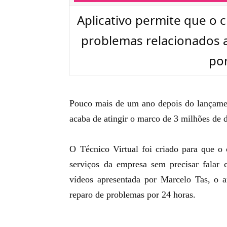
Aplicativo permite que o c
problemas relacionados ao
por
Pouco mais de um ano depois do
lançame
acaba de atingir o marco de 3 milhões de
O Técnico Virtual foi criado para que o 
serviços da empresa sem precisar fala
vídeos apresentada por Marcelo Tas
, o 
reparo de problemas por 24 horas.