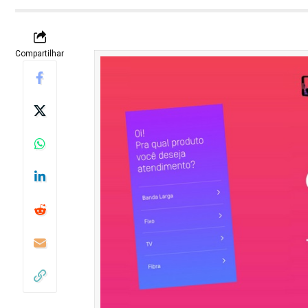
Compartilhar