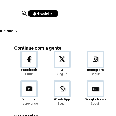
Newsletter
itucional
Continue com a gente
Facebook
X
Instagram
Curtir
Seguir
Seguir
Youtube
WhatsApp
Google News
Inscrever-se
Seguir
Seguir