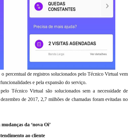
o percentual de registros solucionados pelo Técnico Virtual vem
funcionalidades e pela expansão do serviço.
pelo Técnico Virtual são solucionados sem a necessidade de
a dezembro de 2017, 2,7 milhões de chamadas foram evitadas no
m mudanças da ‘nova Oi’
tendimento ao cliente