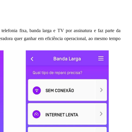
 telefonia fixa, banda larga e TV por assinatura e faz parte da
radora quer ganhar em eficiência operacional, ao mesmo tempo