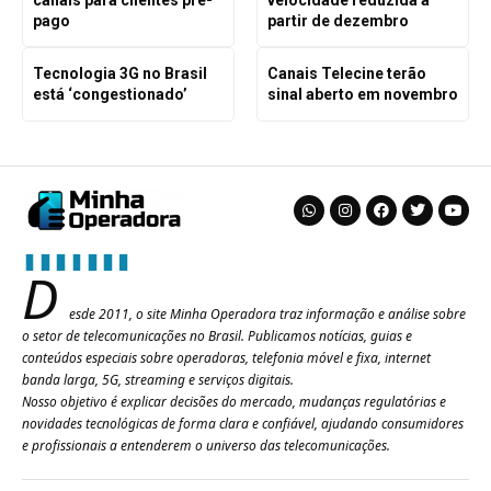
pago
partir de dezembro
Tecnologia 3G no Brasil
Canais Telecine terão
está ‘congestionado’
sinal aberto em novembro
D
esde 2011, o site Minha Operadora traz informação e análise sobre
o setor de telecomunicações no Brasil. Publicamos notícias, guias e
conteúdos especiais sobre operadoras, telefonia móvel e fixa, internet
banda larga, 5G, streaming e serviços digitais.
Nosso objetivo é explicar decisões do mercado, mudanças regulatórias e
novidades tecnológicas de forma clara e confiável, ajudando consumidores
e profissionais a entenderem o universo das telecomunicações.