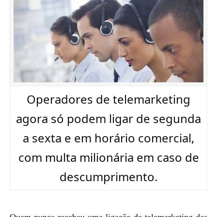
Operadores de telemarketing
agora só podem ligar de segunda
a sexta e em horário comercial,
com multa milionária em caso de
descumprimento.