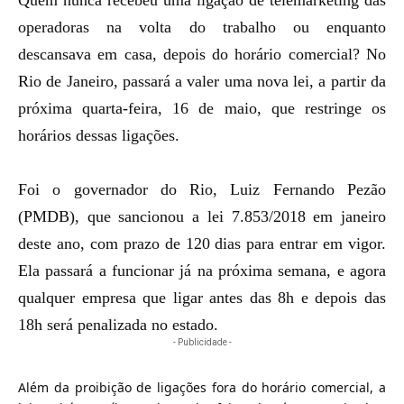
Quem nunca recebeu uma ligação de telemarketing das
operadoras na volta do trabalho ou enquanto
descansava em casa, depois do horário comercial? No
Rio de Janeiro, passará a valer uma nova lei, a partir da
próxima quarta-feira, 16 de maio, que restringe os
horários dessas ligações.
Foi o governador do Rio, Luiz Fernando Pezão
(PMDB), que sancionou a lei 7.853/2018 em janeiro
deste ano, com prazo de 120 dias para entrar em vigor.
Ela passará a funcionar já na próxima semana, e agora
qualquer empresa que ligar antes das 8h e depois das
18h será penalizada no estado.
- Publicidade -
Além da proibição de ligações fora do horário comercial, a