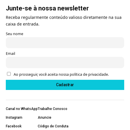
Junte-se à nossa newsletter
Receba regularmente conteúdo valioso diretamente na sua
caixa de entrada.
Seu nome
Email
Ao prosseguir, você aceita nossa política de privacidade.
Canal no WhatsApp
Trabalhe Conosco
Instagram
Anuncie
Facebook
Código de Conduta