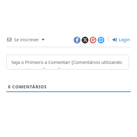
Se inscrever
Login
0
COMENTÁRIOS