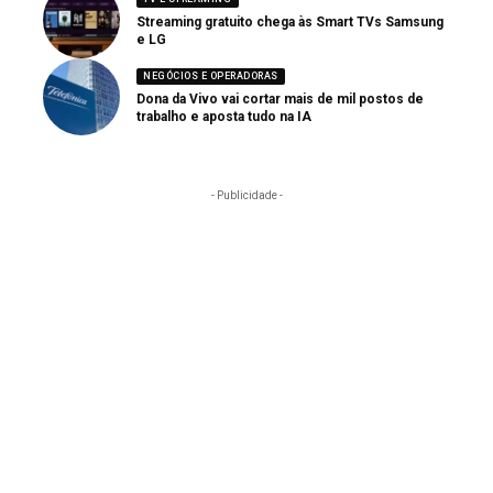
Streaming gratuito chega às Smart TVs Samsung
e LG
NEGÓCIOS E OPERADORAS
Dona da Vivo vai cortar mais de mil postos de
trabalho e aposta tudo na IA
- Publicidade -