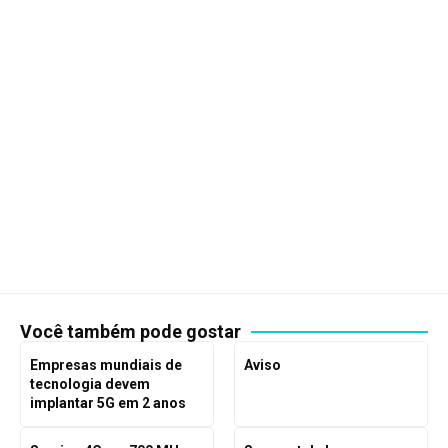
Você também pode gostar
Empresas mundiais de
Aviso
tecnologia devem
implantar 5G em 2 anos