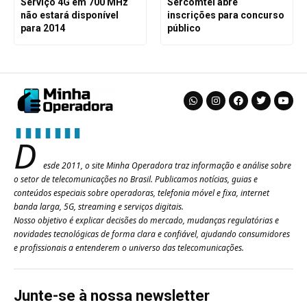
Serviço 4G em 700 MHz
Sercomtel abre
não estará disponível
inscrições para concurso
para 2014
público
D
esde 2011, o site Minha Operadora traz informação e análise sobre
o setor de telecomunicações no Brasil. Publicamos notícias, guias e
conteúdos especiais sobre operadoras, telefonia móvel e fixa, internet
banda larga, 5G, streaming e serviços digitais.
Nosso objetivo é explicar decisões do mercado, mudanças regulatórias e
novidades tecnológicas de forma clara e confiável, ajudando consumidores
e profissionais a entenderem o universo das telecomunicações.
Junte-se à nossa newsletter