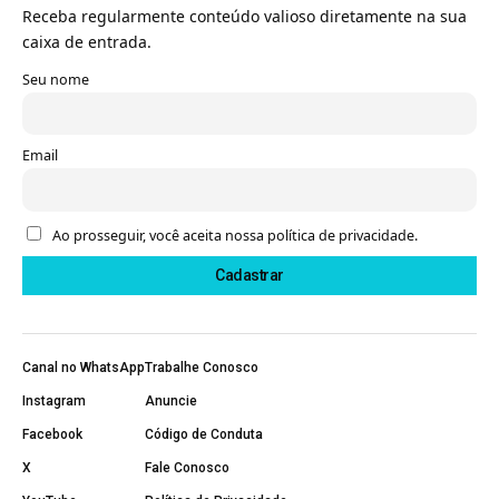
Receba regularmente conteúdo valioso diretamente na sua
caixa de entrada.
Seu nome
Email
Ao prosseguir, você aceita nossa política de privacidade.
Canal no WhatsApp
Trabalhe Conosco
Instagram
Anuncie
Facebook
Código de Conduta
X
Fale Conosco