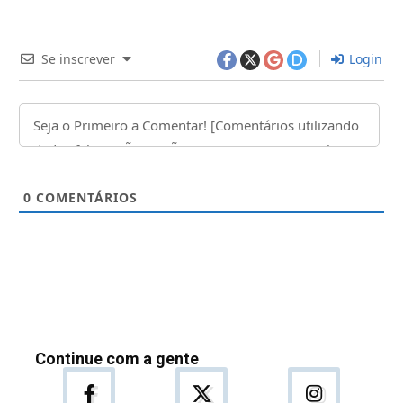
Se inscrever
Login
0
COMENTÁRIOS
Continue com a gente