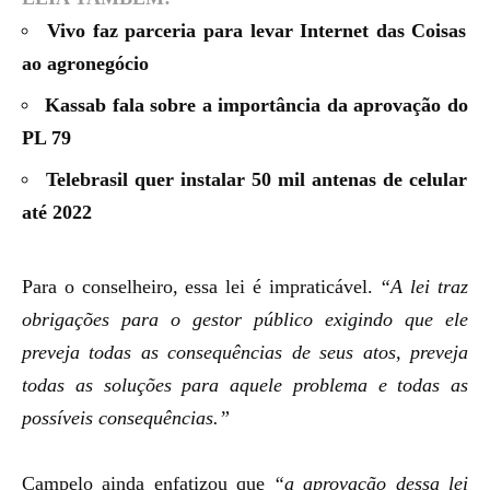
Vivo faz parceria para levar Internet das Coisas
ao agronegócio
Kassab fala sobre a importância da aprovação do
PL 79
Telebrasil quer instalar 50 mil antenas de celular
até 2022
Para o conselheiro, essa lei é impraticável.
“A lei traz
obrigações para o gestor público exigindo que ele
preveja todas as consequências de seus atos, preveja
todas as soluções para aquele problema e todas as
possíveis consequências.”
Campelo ainda enfatizou que
“a aprovação dessa lei