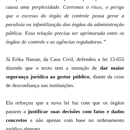
causa uma perplexidade. Corremos o risco, o perigo
que o excesso do órgão de controle possa gerar a
paralisia ou infantilização dos órgãos da administração
pública. Essa relação precisa ser aprimorada entre os
órgãos de controle e as agências reguladoras.”
Já Erika Nassar, da Casa Civil, defendeu a lei 13.655
dizendo que o texto tem a intenção de
dar maior
segurança jurídica ao gestor público
, diante da crise
de desconfiança nas instituições.
Ela reforçou que a nova lei faz com que os órgãos
passem a
justificar suas decisões com fatos e dados
concretos
e não apenas com base no ordenamento
jurídico abstrato.