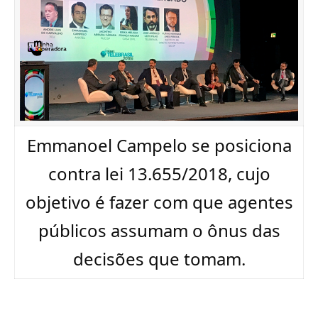
Emmanoel Campelo se posiciona
contra lei 13.655/2018, cujo
objetivo é fazer com que agentes
públicos assumam o ônus das
decisões que tomam.