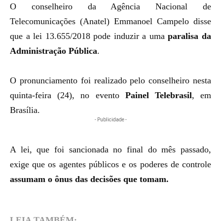
O conselheiro da Agência Nacional de
Telecomunicações (Anatel) Emmanoel Campelo disse
que a
lei 13.655/2018
pode induzir a uma
paralisa da
Administração Pública
.
O pronunciamento foi realizado pelo conselheiro nesta
quinta-feira (24), no evento
Painel Telebrasil
, em
Brasília.
- Publicidade -
A lei, que foi sancionada no final do mês passado,
exige que os agentes públicos e os poderes de controle
assumam o ônus das decisões que tomam.
LEIA TAMBÉM: