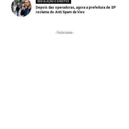
REGULAÇÃO E DIREITOS
Depois das operadoras, agora a prefeitura de SP
reclama do Anti Spam da Vivo
- Publicidade -