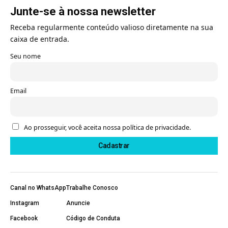
Junte-se à nossa newsletter
Receba regularmente conteúdo valioso diretamente na sua
caixa de entrada.
Seu nome
Email
Ao prosseguir, você aceita nossa política de privacidade.
Canal no WhatsApp
Trabalhe Conosco
Instagram
Anuncie
Facebook
Código de Conduta