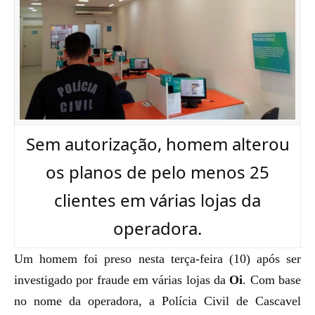
Sem autorização, homem alterou
os planos de pelo menos 25
clientes em várias lojas da
operadora.
Um homem foi preso nesta terça-feira (10) após ser
investigado por fraude em várias lojas da
Oi
. Com base
no nome da operadora, a Polícia Civil de Cascavel