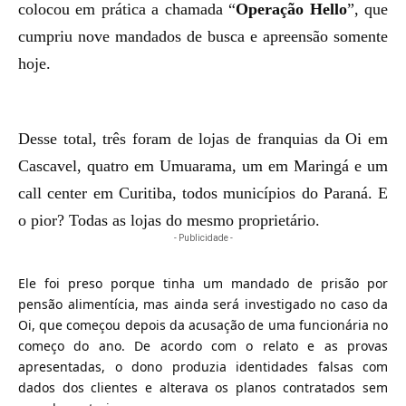
colocou em prática a chamada “
Operação Hello
”, que
cumpriu nove mandados de busca e apreensão somente
hoje.
Desse total, três foram de lojas de franquias da Oi em
Cascavel, quatro em Umuarama, um em Maringá e um
call center em Curitiba, todos municípios do Paraná. E
o pior? Todas as lojas do mesmo proprietário.
- Publicidade -
Ele foi preso porque tinha um mandado de prisão por
pensão alimentícia, mas ainda será investigado no caso da
Oi, que começou depois da acusação de uma funcionária no
começo do ano. De acordo com o relato e as provas
apresentadas, o dono produzia identidades falsas com
dados dos clientes e alterava os planos contratados sem