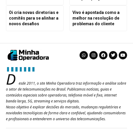
Oi cria novas diretorias e
Vivo é apontada como a
comitês para se alinhar a
melhor na resolução de
novos desafios
problemas do cliente
D
esde 2011, o site Minha Operadora traz informação e análise sobre
o setor de telecomunicações no Brasil. Publicamos notícias, guias e
conteúdos especiais sobre operadoras, telefonia móvel e fixa, internet
banda larga, 5G, streaming e serviços digitais.
Nosso objetivo é explicar decisões do mercado, mudanças regulatórias e
novidades tecnológicas de forma clara e confiável, ajudando consumidores
e profissionais a entenderem o universo das telecomunicações.