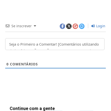
Se inscrever
Login
0
COMENTÁRIOS
Continue com a gente