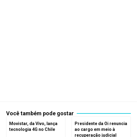
Você também pode gostar
Movistar, da Vivo, lança
Presidente da Oi renuncia
tecnologia 4G no Chile
ao cargo em meio à
recuperação judicial