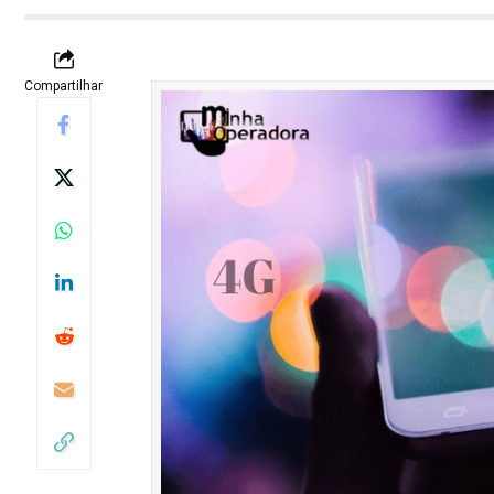
Compartilhar