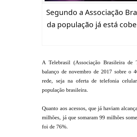
Segundo a Associação Bra
da população já está cobe
A Telebrasil (Associação Brasileira de 
balanço de novembro de 2017 sobre o 4
rede, seja na oferta de telefonia celu
população brasileira.
Quanto aos acessos, que já haviam alcanç
milhões, já que somaram 99 milhões somen
foi de 76%.