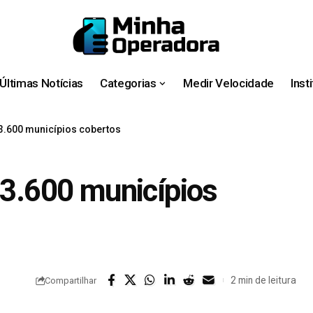
Últimas Notícias
Categorias
Medir Velocidade
Inst
 3.600 municípios cobertos
 3.600 municípios
2 min de leitura
Compartilhar