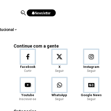
Newsletter
itucional
Continue com a gente
Facebook
X
Instagram
Curtir
Seguir
Seguir
Youtube
WhatsApp
Google News
Inscrever-se
Seguir
Seguir