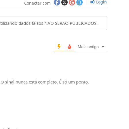
Login
Conectar com
Mais antigo
O sinal nunca está completo. É só um ponto.