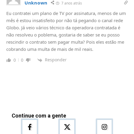
Unknown
7 anos atrás
Eu contratei um plano de TV por assinatura, menos de um
mês é estou insatisfeito por não tá pegando o canal rede
Globo. Já veio vários técnico da operadora contratada é
não resolveu o poblema, gostaria de saber se eu posso
rescindir o contrato sem pagar multa? Pois eles estão me
cobrando uma multa de mais de mil reais.
Responder
0
0
Continue com a gente