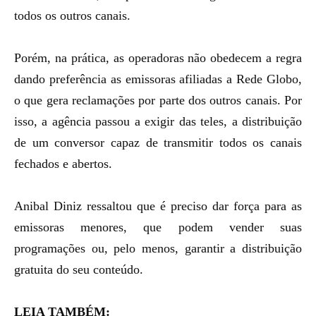
todos os outros canais.
Porém, na prática, as operadoras não obedecem a regra
dando preferência as emissoras afiliadas a Rede Globo,
o que gera reclamações por parte dos outros canais. Por
isso, a agência passou a exigir das teles, a distribuição
de um conversor capaz de transmitir todos os canais
fechados e abertos.
Anibal Diniz ressaltou que é preciso dar força para as
emissoras menores, que podem vender suas
programações ou, pelo menos, garantir a distribuição
gratuita do seu conteúdo.
LEIA TAMBÉM: