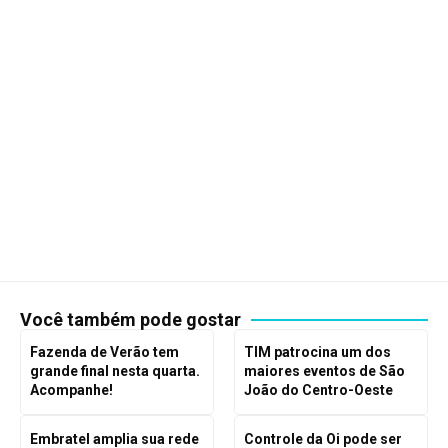
Você também pode gostar
Fazenda de Verão tem
TIM patrocina um dos
grande final nesta quarta.
maiores eventos de São
Acompanhe!
João do Centro-Oeste
Embratel amplia sua rede
Controle da Oi pode ser