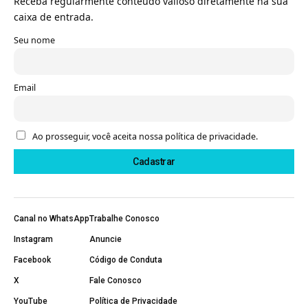
Receba regularmente conteúdo valioso diretamente na sua
caixa de entrada.
Seu nome
Email
Ao prosseguir, você aceita nossa política de privacidade.
Canal no WhatsApp
Trabalhe Conosco
Instagram
Anuncie
Facebook
Código de Conduta
X
Fale Conosco
YouTube
Política de Privacidade