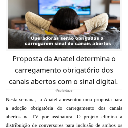
Proposta da Anatel determina o
carregamento obrigatório dos
canais abertos com o sinal digital.
- Publicidade -
Nesta semana, a Anatel apresentou uma proposta para
a adoção obrigatória do carregamento dos canais
abertos na TV por assinatura. O projeto elimina a
distribuição de conversores para inclusão de ambos os