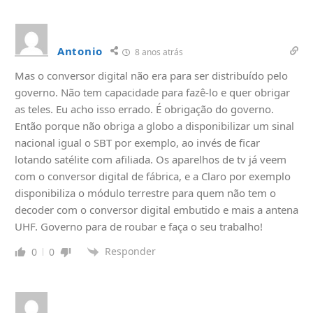
Antonio
8 anos atrás
Mas o conversor digital não era para ser distribuído pelo
governo. Não tem capacidade para fazê-lo e quer obrigar
as teles. Eu acho isso errado. É obrigação do governo.
Então porque não obriga a globo a disponibilizar um sinal
nacional igual o SBT por exemplo, ao invés de ficar
lotando satélite com afiliada. Os aparelhos de tv já veem
com o conversor digital de fábrica, e a Claro por exemplo
disponibiliza o módulo terrestre para quem não tem o
decoder com o conversor digital embutido e mais a antena
UHF. Governo para de roubar e faça o seu trabalho!
Responder
0
0