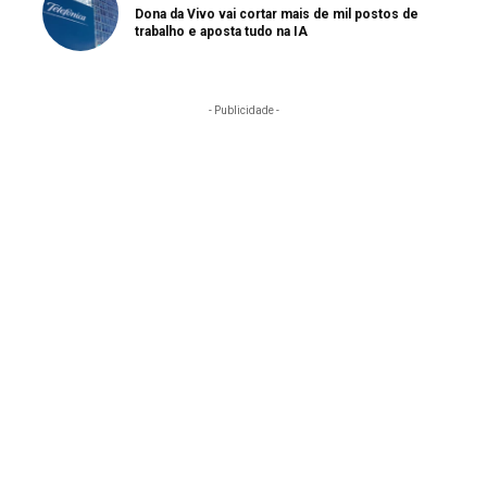
Dona da Vivo vai cortar mais de mil postos de
trabalho e aposta tudo na IA
- Publicidade -