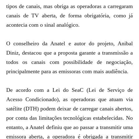
tipos de canais, mas
obriga as operadoras a carregaram
canais de TV aberta
, de forma obrigatória, como já
acontecia com o sinal analógico.
O conselheiro da Anatel e autor do projeto, Anibal
Diniz, destacou que a proposta garante a transmissão a
todos os canais com
possibilidade de negociação
,
principalmente para as emissoras com mais audiência.
De acordo com a Lei do SeaC (Lei de Serviço de
Acesso Condicionado), as
operadoras que atuam via
satélite (DTH)
podem deixar de carregar canais abertos,
por conta das limitações tecnológicas estabelecidas. No
entanto, a Anatel definiu que ao passar a transmitir uma
emissora aberta, a operadora é obrigada a transmitir