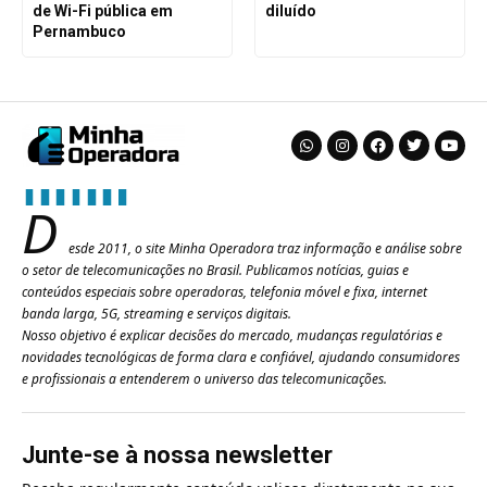
de Wi-Fi pública em
diluído
Pernambuco
D
esde 2011, o site Minha Operadora traz informação e análise sobre
o setor de telecomunicações no Brasil. Publicamos notícias, guias e
conteúdos especiais sobre operadoras, telefonia móvel e fixa, internet
banda larga, 5G, streaming e serviços digitais.
Nosso objetivo é explicar decisões do mercado, mudanças regulatórias e
novidades tecnológicas de forma clara e confiável, ajudando consumidores
e profissionais a entenderem o universo das telecomunicações.
Junte-se à nossa newsletter