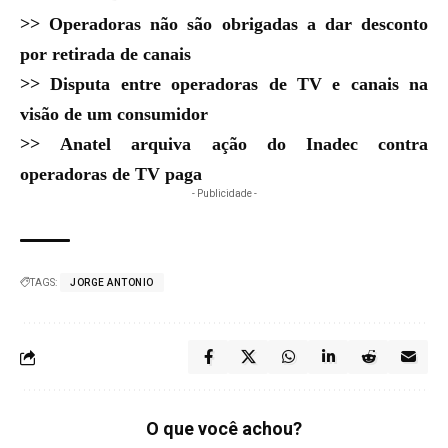
>>
Operadoras não são obrigadas a dar desconto
por retirada de canais
>>
Disputa entre operadoras de TV e canais na
visão de um consumidor
>>
Anatel arquiva ação do Inadec contra
operadoras de TV paga
- Publicidade -
TAGS:
JORGE ANTONIO
O que você achou?