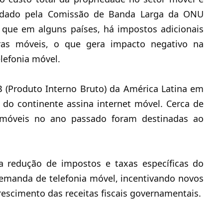
ndado pela Comissão de Banda Larga da ONU
 que em alguns países, há impostos adicionais
ras móveis
, o que gera impacto negativo na
elefonia móvel.
 (Produto Interno Bruto) da América Latina em
do continente assina internet móvel. Cerca de
 móveis no ano passado foram destinadas ao
a redução de impostos e taxas específicas do
emanda de telefonia móvel, incentivando novos
crescimento das receitas fiscais governamentais.