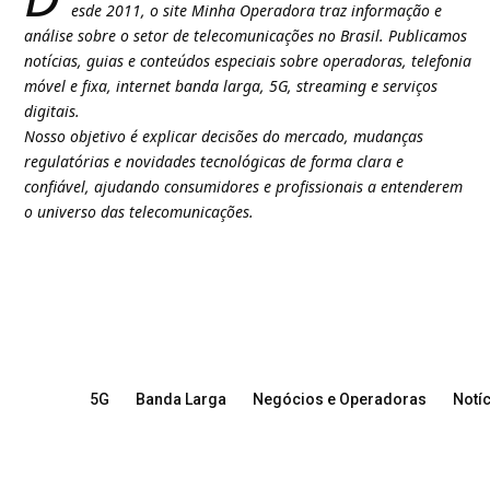
esde 2011, o site Minha Operadora traz informação e
análise sobre o setor de telecomunicações no Brasil. Publicamos
notícias, guias e conteúdos especiais sobre operadoras, telefonia
móvel e fixa, internet banda larga, 5G, streaming e serviços
digitais.
Nosso objetivo é explicar decisões do mercado, mudanças
regulatórias e novidades tecnológicas de forma clara e
confiável, ajudando consumidores e profissionais a entenderem
o universo das telecomunicações.
5G
Banda Larga
Negócios e Operadoras
Notíc