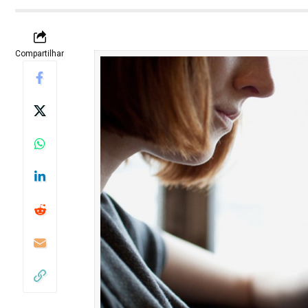
Compartilhar