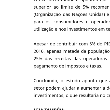
superior ao limite de 5% recome
(Organização das Nações Unidas) e
para os consumidores e
operado
utilização e nos investimentos em t
Apesar de contribuir com 5% do PIB
2016, apenas metade da população 
25% das receitas das operadoras
pagamento de impostos e taxas
.
Concluindo, o estudo aponta que 
setor podem ajudar a aumentar a d
investimentos, o que resultaria no 