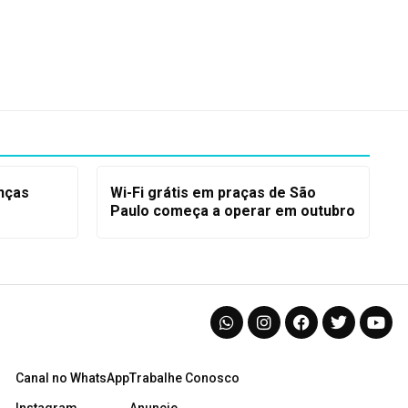
nças
Wi-Fi grátis em praças de São
Paulo começa a operar em outubro
Canal no WhatsApp
Trabalhe Conosco