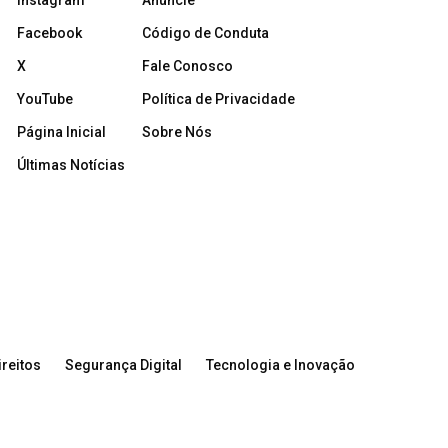
Instagram
Anuncie
Facebook
Código de Conduta
X
Fale Conosco
YouTube
Política de Privacidade
Página Inicial
Sobre Nós
Últimas Notícias
reitos
Segurança Digital
Tecnologia e Inovação