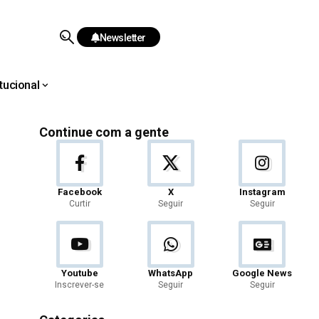
Newsletter
itucional
Continue com a gente
Facebook
X
Instagram
Curtir
Seguir
Seguir
Youtube
WhatsApp
Google News
Inscrever-se
Seguir
Seguir