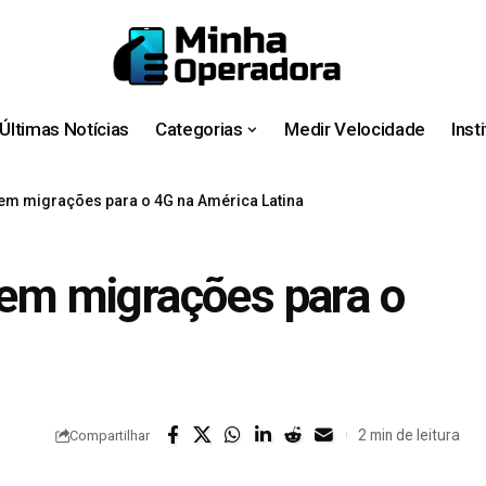
Últimas Notícias
Categorias
Medir Velocidade
Inst
 em migrações para o 4G na América Latina
s em migrações para o
2 min de leitura
Compartilhar