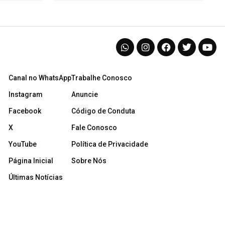
Canal no WhatsApp
Trabalhe Conosco
Instagram
Anuncie
Facebook
Código de Conduta
X
Fale Conosco
YouTube
Política de Privacidade
Página Inicial
Sobre Nós
Últimas Notícias