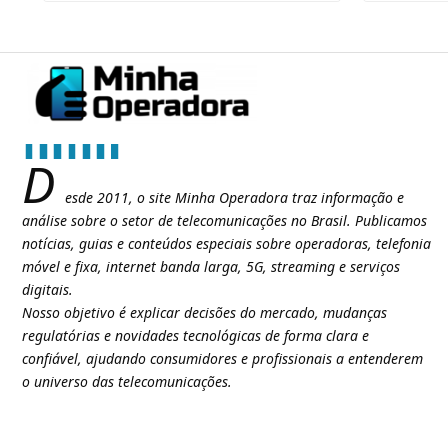
D
esde 2011, o site Minha Operadora traz informação e
análise sobre o setor de telecomunicações no Brasil. Publicamos
notícias, guias e conteúdos especiais sobre operadoras, telefonia
móvel e fixa, internet banda larga, 5G, streaming e serviços
digitais.
Nosso objetivo é explicar decisões do mercado, mudanças
regulatórias e novidades tecnológicas de forma clara e
confiável, ajudando consumidores e profissionais a entenderem
o universo das telecomunicações.