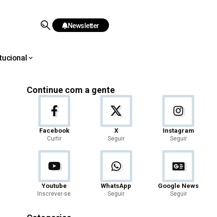
Newsletter
itucional
Continue com a gente
Facebook
X
Instagram
Curtir
Seguir
Seguir
Youtube
WhatsApp
Google News
Inscrever-se
Seguir
Seguir