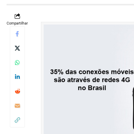
Compartilhar