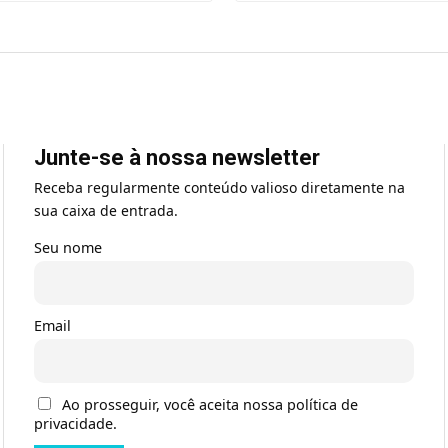
Junte-se à nossa newsletter
Receba regularmente conteúdo valioso diretamente na
sua caixa de entrada.
Seu nome
Email
Ao prosseguir, você aceita nossa política de
privacidade.