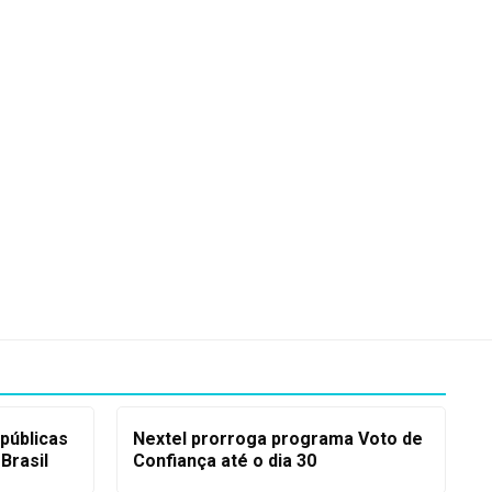
 públicas
Nextel prorroga programa Voto de
Brasil
Confiança até o dia 30