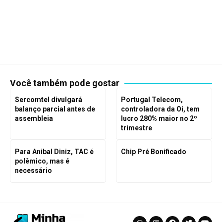
Você também pode gostar
Sercomtel divulgará
Portugal Telecom,
balanço parcial antes de
controladora da Oi, tem
assembleia
lucro 280% maior no 2º
trimestre
Para Anibal Diniz, TAC é
Chip Pré Bonificado
polêmico, mas é
necessário