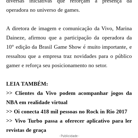
diversas iniciativas que reforçam a presença da
operadora no universo de games.
A diretora de imagem e comunicação da
Vivo
, Marina
Daineze, afirmou que a participação da operadora da
10° edição da Brasil Game Show é muito importante, e
ressaltou que a empresa traz novidades para o público
gamer e reforça seu posicionamento no setor.
LEIA TAMBÉM:
>>
Clientes da Vivo podem acompanhar jogos da
NBA em realidade virtual
>>
Oi conecta 418 mil pessoas no Rock in Rio 2017
>>
Vivo Turbo passa a oferecer aplicativo para ler
revistas de graça
- Publicidade -