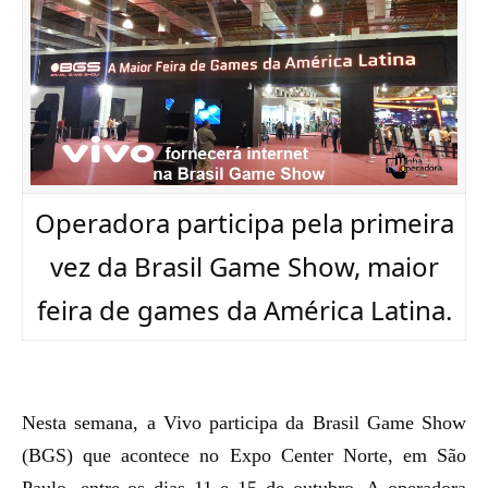
Operadora participa pela primeira
vez da Brasil Game Show, maior
feira de games da América Latina.
Nesta semana, a Vivo participa da Brasil Game Show
(BGS) que acontece no Expo Center Norte, em São