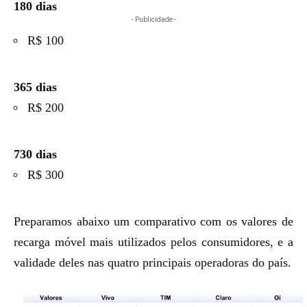
180 dias
- Publicidade -
R$ 100
365 dias
R$ 200
730 dias
R$ 300
Preparamos abaixo um comparativo com os valores de
recarga móvel mais utilizados pelos consumidores, e a
validade deles nas quatro principais operadoras do país.