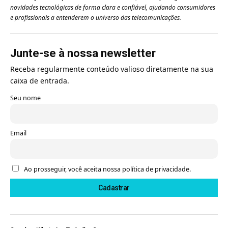
novidades tecnológicas de forma clara e confiável, ajudando consumidores
e profissionais a entenderem o universo das telecomunicações.
Junte-se à nossa newsletter
Receba regularmente conteúdo valioso diretamente na sua
caixa de entrada.
Seu nome
Email
Ao prosseguir, você aceita nossa política de privacidade.