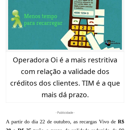
Operadora Oi é a mais restritiva
com relação a validade dos
créditos dos clientes. TIM é a que
mais dá prazo.
- Publicidade -
A partir do dia 22 de outubro, as recargas Vivo de
R$