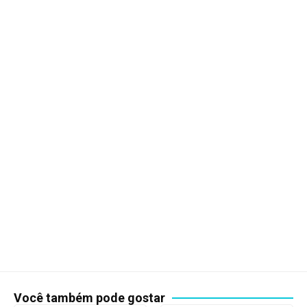
Você também pode gostar