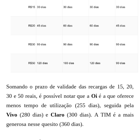
Somando o prazo de validade das recargas de 15, 20,
30 e 50 reais, é possível notar que a
Oi
é a que oferece
menos tempo de utilização (255 dias), seguida pela
Vivo
(280 dias) e
Claro
(300 dias). A TIM é a mais
generosa nesse quesito (360 dias).