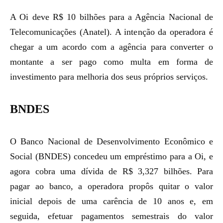
A Oi deve R$ 10 bilhões para a Agência Nacional de
Telecomunicações (Anatel). A intenção da operadora é
chegar a um acordo com a agência para converter o
montante a ser pago como multa em forma de
investimento para melhoria dos seus próprios serviços.
BNDES
O Banco Nacional de Desenvolvimento Econômico e
Social (BNDES) concedeu um empréstimo para a Oi, e
agora cobra uma dívida de R$ 3,327 bilhões. Para
pagar ao banco, a operadora propôs quitar o valor
inicial depois de uma carência de 10 anos e, em
seguida, efetuar pagamentos semestrais do valor