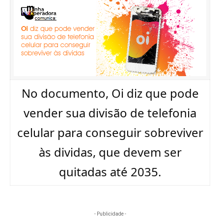
No documento, Oi diz que pode
vender sua divisão de telefonia
celular para conseguir sobreviver
às dividas, que devem ser
quitadas até 2035.
- Publicidade -