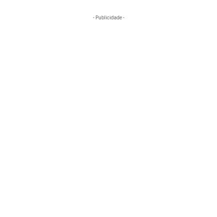
- Publicidade -