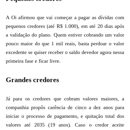
A Oi afirmou que vai começar a pagar as dívidas com
pequenos credores (até R$ 1.000), em até 20 dias após
a validação do plano. Quem estiver cobrando um valor
pouco maior do que 1 mil reais, basta perdoar o valor
excedente se quiser receber o saldo devedor agora nessa
primeira fase e ficar livre.
Grandes credores
Já para os credores que cobram valores maiores, a
companhia propôs carência de cinco a dez anos para
iniciar o processo de pagamento, e quitação total dos
valores até 2035 (19 anos). Caso o credor aceite