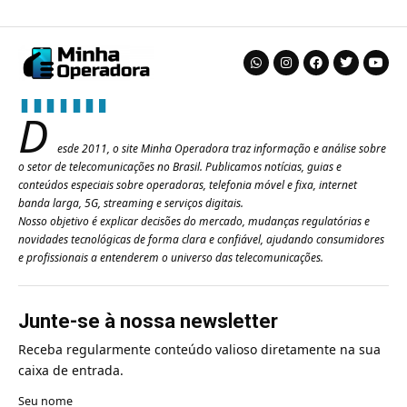
D
esde 2011, o site Minha Operadora traz informação e análise sobre
o setor de telecomunicações no Brasil. Publicamos notícias, guias e
conteúdos especiais sobre operadoras, telefonia móvel e fixa, internet
banda larga, 5G, streaming e serviços digitais.
Nosso objetivo é explicar decisões do mercado, mudanças regulatórias e
novidades tecnológicas de forma clara e confiável, ajudando consumidores
e profissionais a entenderem o universo das telecomunicações.
Junte-se à nossa newsletter
Receba regularmente conteúdo valioso diretamente na sua
caixa de entrada.
Seu nome