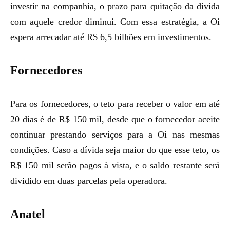
investir na companhia, o prazo para quitação da dívida
com aquele credor diminui. Com essa estratégia, a Oi
espera arrecadar até R$ 6,5 bilhões em investimentos.
Fornecedores
Para os fornecedores, o teto para receber o valor em até
20 dias é de R$ 150 mil, desde que o fornecedor aceite
continuar prestando serviços para a Oi nas mesmas
condições. Caso a dívida seja maior do que esse teto, os
R$ 150 mil serão pagos à vista, e o saldo restante será
dividido em duas parcelas pela operadora.
Anatel