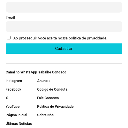
Email
Ao prosseguir, você aceita nossa política de privacidade.
Canal no WhatsApp
Trabalhe Conosco
Instagram
Anuncie
Facebook
Código de Conduta
X
Fale Conosco
YouTube
Política de Privacidade
Página Inicial
Sobre Nós
Últimas Notícias