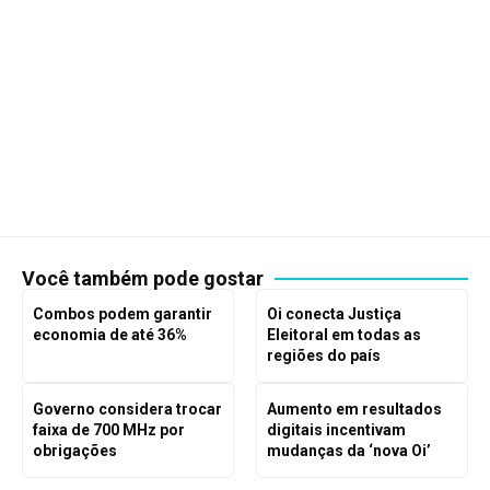
Você também pode gostar
Combos podem garantir
Oi conecta Justiça
economia de até 36%
Eleitoral em todas as
regiões do país
Governo considera trocar
Aumento em resultados
faixa de 700 MHz por
digitais incentivam
obrigações
mudanças da ‘nova Oi’