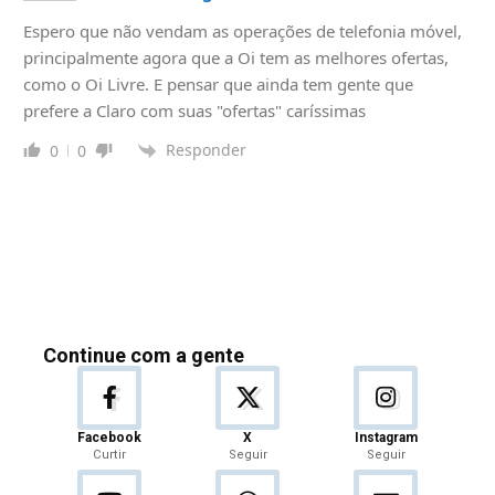
Espero que não vendam as operações de telefonia móvel,
principalmente agora que a Oi tem as melhores ofertas,
como o Oi Livre. E pensar que ainda tem gente que
prefere a Claro com suas "ofertas" caríssimas
Responder
0
0
Continue com a gente
Facebook
X
Instagram
Curtir
Seguir
Seguir