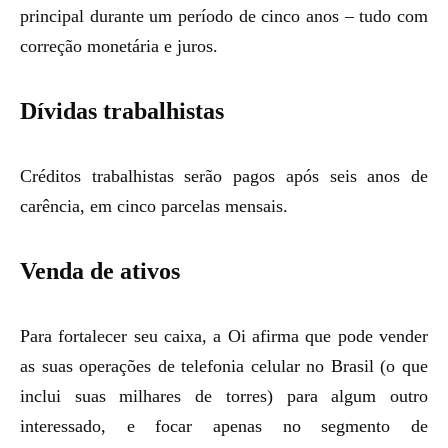
principal durante um período de cinco anos – tudo com
correção monetária e juros.
Dívidas trabalhistas
Créditos trabalhistas serão pagos após seis anos de
carência, em cinco parcelas mensais.
Venda de ativos
Para fortalecer seu caixa, a Oi afirma que pode vender
as suas operações de telefonia celular no Brasil (o que
inclui suas milhares de torres) para algum outro
interessado, e focar apenas no segmento de