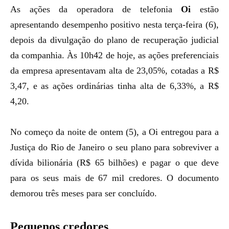
As ações da operadora de telefonia
Oi
estão
apresentando desempenho positivo nesta terça-feira (6),
depois da divulgação do plano de recuperação judicial
da companhia. Às 10h42 de hoje, as ações preferenciais
da empresa apresentavam alta de 23,05%, cotadas a R$
3,47, e as ações ordinárias tinha alta de 6,33%, a R$
4,20.
No começo da noite de ontem (5), a Oi entregou para a
Justiça do Rio de Janeiro o seu plano para sobreviver a
dívida bilionária (R$ 65 bilhões) e pagar o que deve
para os seus mais de 67 mil credores. O documento
demorou três meses para ser concluído.
Pequenos credores