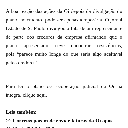
A boa reação das ações da Oi depois da divulgação do
plano, no entanto, pode ser apenas temporária. O jornal
Estado de S. Paulo divulgou a fala de um representante
de parte dos credores da empresa afirmando que o
plano apresentado deve encontrar resistências,
pois
“parece muito longe do que seria algo aceitável
pelos credores”.
Para ler o plano de recuperação judicial da Oi na
íntegra, clique aqui.
Leia também:
>>
Correios param de enviar faturas da Oi após