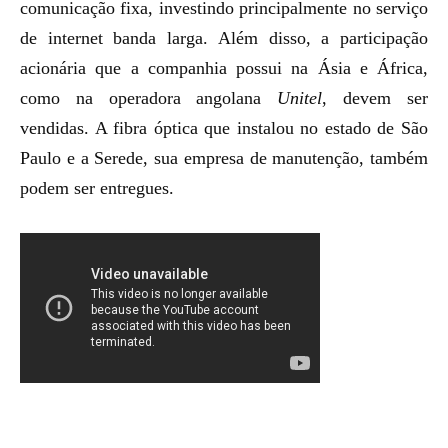
comunicação fixa, investindo principalmente no serviço
de internet banda larga. Além disso, a participação
acionária que a companhia possui na Ásia e África,
como na operadora angolana
Unitel
, devem ser
vendidas. A fibra óptica que instalou no estado de São
Paulo e a Serede, sua empresa de manutenção, também
podem ser entregues.