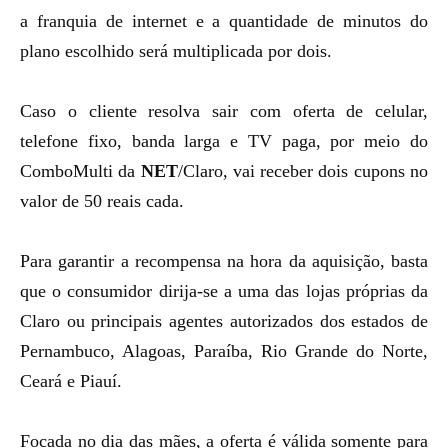
a franquia de internet e a quantidade de minutos do
plano escolhido será multiplicada por dois.
Caso o cliente resolva sair com oferta de celular,
telefone fixo, banda larga e TV paga, por meio do
ComboMulti
da
NET
/Claro, vai receber dois cupons no
valor de 50 reais cada.
Para garantir a recompensa na hora da aquisição, basta
que o consumidor dirija-se a uma das lojas próprias da
Claro ou principais agentes autorizados dos estados de
Pernambuco, Alagoas, Paraíba, Rio Grande do Norte,
Ceará e Piauí.
Focada no dia das mães, a oferta é válida somente para