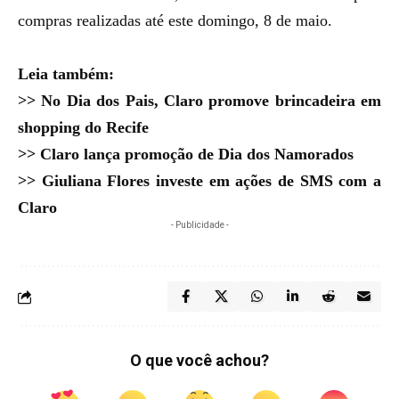
compras realizadas até este domingo, 8 de maio.
Leia também:
>>
No Dia dos Pais, Claro promove brincadeira em
shopping do Recife
>>
Claro lança promoção de Dia dos Namorados
>>
Giuliana Flores investe em ações de SMS com a
Claro
- Publicidade -
O que você achou?