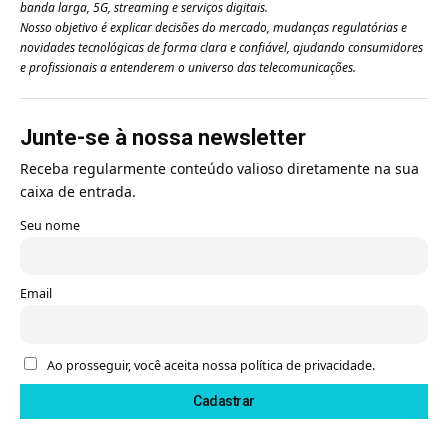
banda larga, 5G, streaming e serviços digitais.
Nosso objetivo é explicar decisões do mercado, mudanças regulatórias e
novidades tecnológicas de forma clara e confiável, ajudando consumidores
e profissionais a entenderem o universo das telecomunicações.
Junte-se à nossa newsletter
Receba regularmente conteúdo valioso diretamente na sua
caixa de entrada.
Seu nome
Email
Ao prosseguir, você aceita nossa política de privacidade.