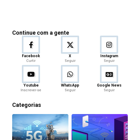
Continue com a gente
Facebook
X
Instagram
Curtir
Seguir
Seguir
Youtube
WhatsApp
Google News
Inscrever-se
Seguir
Seguir
Categorias