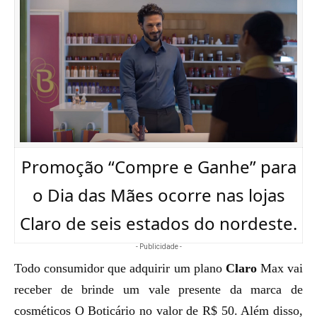
Promoção “Compre e Ganhe” para
o Dia das Mães ocorre nas lojas
Claro de seis estados do nordeste.
- Publicidade -
Todo consumidor que adquirir um plano
Claro
Max vai
receber de brinde um vale presente da marca de
cosméticos O Boticário no valor de R$ 50. Além disso,