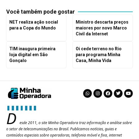
Você também pode gostar
NET realiza ação social
Ministro descarta preços
para a Copa do Mundo
maiores por novo Marco
Civil da Internet
TIM inaugura primeira
Oi cede terreno no Rio
loja digital em São
para programa Minha
Gonçalo
Casa, Minha Vida
D
esde 2011, o site Minha Operadora traz informação e análise sobre
o setor de telecomunicações no Brasil. Publicamos notícias, guias e
conteúdos especiais sobre operadoras, telefonia móvel e fixa, internet