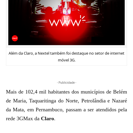
Além da Claro, a Nextel também foi destaque no setor de internet
móvel 3G.
- Publicidade -
Mais de 102,4 mil habitantes dos municípios de Belém
de Maria, Taquaritinga do Norte, Petrolândia e Nazaré
da Mata, em Pernambuco, passam a ser atendidos pela
rede 3GMax da
Claro
.