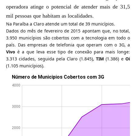
operadora atinge o potencial de atender mais de 31,5
mil pessoas que habitam as localidades.
Na Paraíba a Claro atende um total de 39 municípios.
Dados do mês de fevereiro de 2015 apontam que, no total,
3.950 municípios são cobertos com a tecnologia em todo o
país. Das empresas de telefonia que operam com o 3G, a
Vivo
é a que leva esse tipo de conexão para mais longe:
3.313 cidades, seguida pela Claro (1.845),
TIM
(1.386) e
Oi
(1.105 municípios).