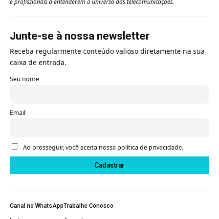
e profissionais a entenderem o universo das telecomunicações.
Junte-se à nossa newsletter
Receba regularmente conteúdo valioso diretamente na sua
caixa de entrada.
Seu nome
Email
Ao prosseguir, você aceita nossa política de privacidade.
Canal no WhatsApp
Trabalhe Conosco