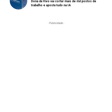
Dona da Vivo vai cortar mais de mil postos de
trabalho e aposta tudo na IA
- Publicidade -