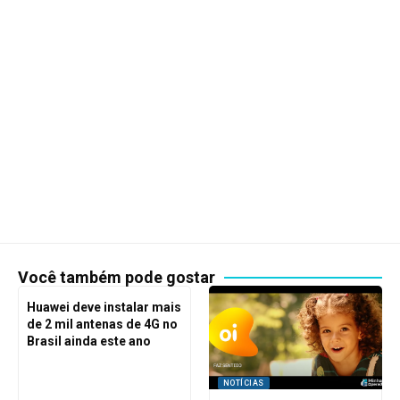
Você também pode gostar
Huawei deve instalar mais
de 2 mil antenas de 4G no
Brasil ainda este ano
NOTÍCIAS