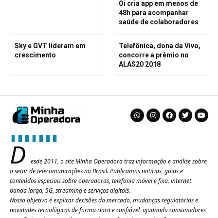
Oi cria app em menos de
48h para acompanhar
saúde de colaboradores
Sky e GVT lideram em
Telefônica, dona da Vivo,
crescimento
concorre a prêmio no
ALAS20 2018
D
esde 2011, o site Minha Operadora traz informação e análise sobre
o setor de telecomunicações no Brasil. Publicamos notícias, guias e
conteúdos especiais sobre operadoras, telefonia móvel e fixa, internet
banda larga, 5G, streaming e serviços digitais.
Nosso objetivo é explicar decisões do mercado, mudanças regulatórias e
novidades tecnológicas de forma clara e confiável, ajudando consumidores