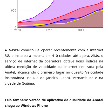
A
Nextel
começou a operar recentemente com a internet
3G, e instalou a mesma em 410 cidades até agora. Aliás, o
serviço de internet da operadora obteve bons índices na
última medição de velocidade da internet realizada pela
Anatel, alcançando o primeiro lugar no quesito “velocidade
instantânea” no Rio de Janeiro, Ceará, Pernambuco e na
cidade de Goiânia.
Leia também:
Versão de aplicativo de qualidade da Anatel
chega ao Windows Phone