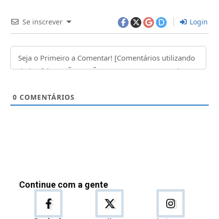
Se inscrever
Login
0
COMENTÁRIOS
Continue com a gente