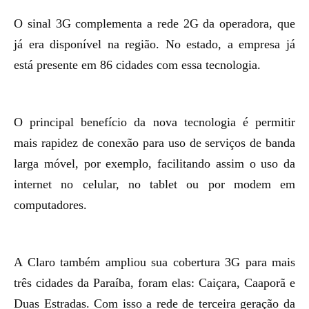
O sinal 3G complementa a rede 2G da operadora, que
já era disponível na região. No estado, a empresa já
está presente em 86 cidades com essa tecnologia.
O principal benefício da nova tecnologia é permitir
mais rapidez de conexão para uso de serviços de banda
larga móvel, por exemplo, facilitando assim o uso da
internet no celular, no tablet ou por modem em
computadores.
A Claro também ampliou sua cobertura 3G para mais
três cidades da Paraíba, foram elas: Caiçara, Caaporã e
Duas Estradas. Com isso a rede de terceira geração da