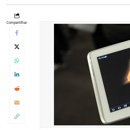
Compartilhar