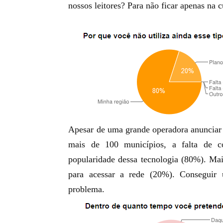
nossos leitores? Para não ficar apenas na 
Apesar de uma grande operadora
anunciar
mais de 100 municípios
, a falta de c
popularidade dessa tecnologia (80%). Mai
para acessar a rede (20%). Conseguir
problema.