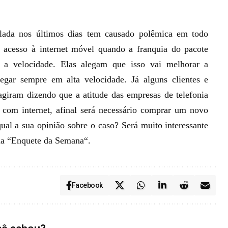
culada nos últimos dias tem causado polêmica em todo
 acesso à internet móvel quando a franquia do pacote
r a velocidade. Elas alegam que isso vai melhorar a
vegar sempre em alta velocidade. Já alguns clientes e
giram dizendo que a atitude das empresas de telefonia
 com internet, afinal será necessário comprar um novo
ual a sua opinião sobre o caso? Será muito interessante
a “
Enquete da Semana
“.
Facebook