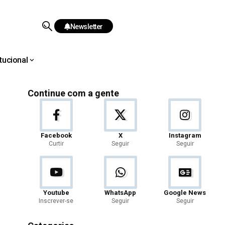
Newsletter
itucional
Continue com a gente
Facebook
X
Instagram
Curtir
Seguir
Seguir
Youtube
WhatsApp
Google News
Inscrever-se
Seguir
Seguir