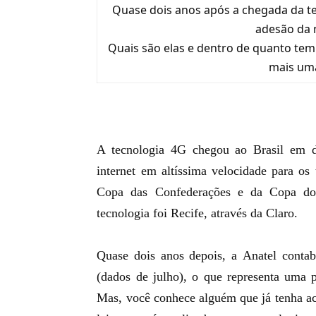
Quase dois anos após a chegada da tec
adesão da 
Quais são elas e dentro de quanto tem
mais um
A tecnologia 4G chegou ao Brasil em d
internet em altíssima velocidade para os
Copa das Confederações e da Copa 
tecnologia foi Recife, através da Claro
.
Quase dois anos depois, a
Anatel contab
(dados de julho), o que representa uma p
Mas, você conhece alguém que já tenha a