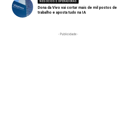
NEGÓCIOS E OPERADORAS
Dona da Vivo vai cortar mais de mil postos de
trabalho e aposta tudo na IA
- Publicidade -