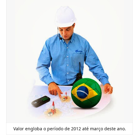
Valor engloba o período de 2012 até março deste ano.