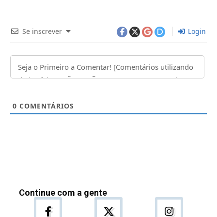
Se inscrever
Login
0
COMENTÁRIOS
Continue com a gente