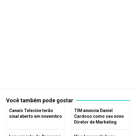
Você também pode gostar
Canais Telecine terão
TIM anuncia Daniel
sinal aberto em novembro
Cardoso como seu novo
Diretor de Marketing