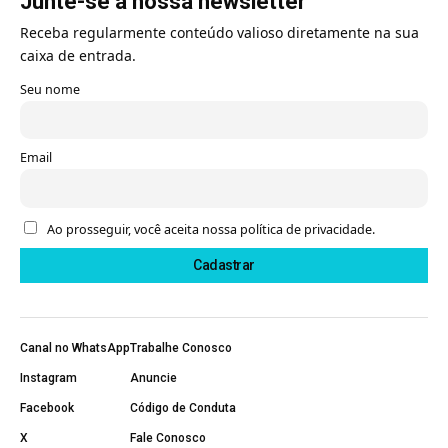
Junte-se à nossa newsletter
Receba regularmente conteúdo valioso diretamente na sua
caixa de entrada.
Seu nome
Email
Ao prosseguir, você aceita nossa política de privacidade.
Canal no WhatsApp
Trabalhe Conosco
Instagram
Anuncie
Facebook
Código de Conduta
X
Fale Conosco