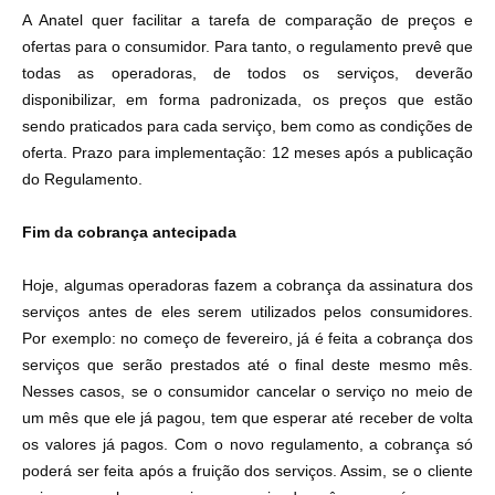
A Anatel quer facilitar a tarefa de comparação de preços e
ofertas para o consumidor. Para tanto, o regulamento prevê que
todas as operadoras, de todos os serviços, deverão
disponibilizar, em forma padronizada, os preços que estão
sendo praticados para cada serviço, bem como as condições de
oferta. Prazo para implementação: 12 meses após a publicação
do Regulamento.
Fim da cobrança antecipada
Hoje, algumas operadoras fazem a cobrança da assinatura dos
serviços antes de eles serem utilizados pelos consumidores.
Por exemplo: no começo de fevereiro, já é feita a cobrança dos
serviços que serão prestados até o final deste mesmo mês.
Nesses casos, se o consumidor cancelar o serviço no meio de
um mês que ele já pagou, tem que esperar até receber de volta
os valores já pagos. Com o novo regulamento, a cobrança só
poderá ser feita após a fruição dos serviços. Assim, se o cliente