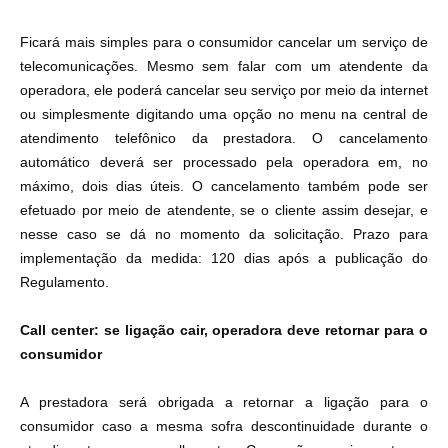
Ficará mais simples para o consumidor cancelar um serviço de
telecomunicações. Mesmo sem falar com um atendente da
operadora, ele poderá cancelar seu serviço por meio da internet
ou simplesmente digitando uma opção no menu na central de
atendimento telefônico da prestadora. O cancelamento
automático deverá ser processado pela operadora em, no
máximo, dois dias úteis. O cancelamento também pode ser
efetuado por meio de atendente, se o cliente assim desejar, e
nesse caso se dá no momento da solicitação. Prazo para
implementação da medida: 120 dias após a publicação do
Regulamento.
Call center: se ligação cair, operadora deve retornar para o
consumidor
A prestadora será obrigada a retornar a ligação para o
consumidor caso a mesma sofra descontinuidade durante o