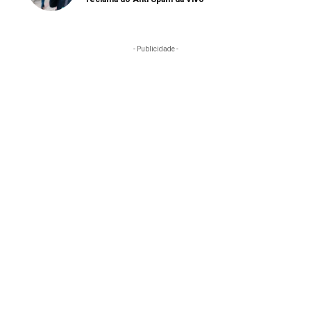
- Publicidade -