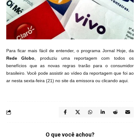
Para ficar mais fácil de entender, o programa Jornal Hoje, da
Rede Globo
, produziu uma reportagem com todos os
benefícios que as novas regras trarão para o consumidor
brasileiro. Você pode assistir ao vídeo da reportagem que foi ao
ar nesta sexta-feira (21) no site da emissora ou clicando aqui.
O que você achou?