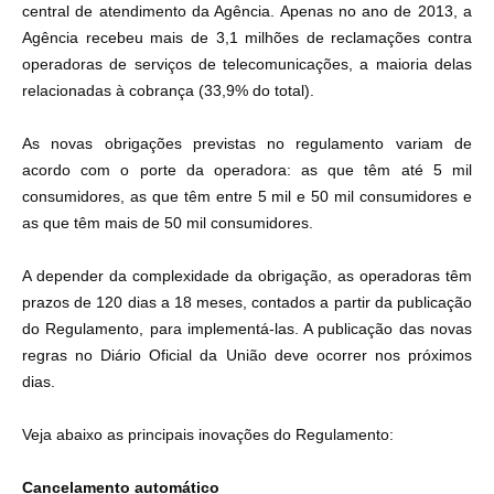
central de atendimento da Agência. Apenas no ano de 2013, a
Agência recebeu mais de 3,1 milhões de reclamações contra
operadoras de serviços de telecomunicações, a maioria delas
relacionadas à cobrança (33,9% do total).
As novas obrigações previstas no regulamento variam de
acordo com o porte da operadora: as que têm até 5 mil
consumidores, as que têm entre 5 mil e 50 mil consumidores e
as que têm mais de 50 mil consumidores.
A depender da complexidade da obrigação, as operadoras têm
prazos de 120 dias a 18 meses, contados a partir da publicação
do Regulamento, para implementá-las. A publicação das novas
regras no Diário Oficial da União deve ocorrer nos próximos
dias.
Veja abaixo as principais inovações do Regulamento:
Cancelamento automático