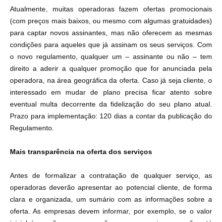
Atualmente, muitas operadoras fazem ofertas promocionais
(com preços mais baixos, ou mesmo com algumas gratuidades)
para captar novos assinantes, mas não oferecem as mesmas
condições para aqueles que já assinam os seus serviços. Com
o novo regulamento, qualquer um – assinante ou não – tem
direito a aderir a qualquer promoção que for anunciada pela
operadora, na área geográfica da oferta. Caso já seja cliente, o
interessado em mudar de plano precisa ficar atento sobre
eventual multa decorrente da fidelização do seu plano atual.
Prazo para implementação: 120 dias a contar da publicação do
Regulamento.
Mais transparência na oferta dos serviços
Antes de formalizar a contratação de qualquer serviço, as
operadoras deverão apresentar ao potencial cliente, de forma
clara e organizada, um sumário com as informações sobre a
oferta. As empresas devem informar, por exemplo, se o valor