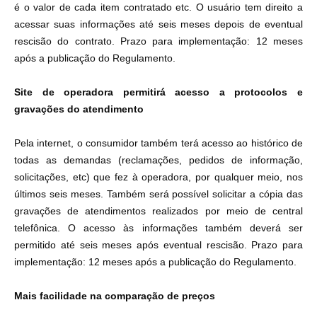
é o valor de cada item contratado etc. O usuário tem direito a
acessar suas informações até seis meses depois de eventual
rescisão do contrato. Prazo para implementação: 12 meses
após a publicação do Regulamento.
Site de operadora permitirá acesso a protocolos e
gravações do atendimento
Pela internet, o consumidor também terá acesso ao histórico de
todas as demandas (reclamações, pedidos de informação,
solicitações, etc) que fez à operadora, por qualquer meio, nos
últimos seis meses. Também será possível solicitar a cópia das
gravações de atendimentos realizados por meio de central
telefônica. O acesso às informações também deverá ser
permitido até seis meses após eventual rescisão. Prazo para
implementação: 12 meses após a publicação do Regulamento.
Mais facilidade na comparação de preços