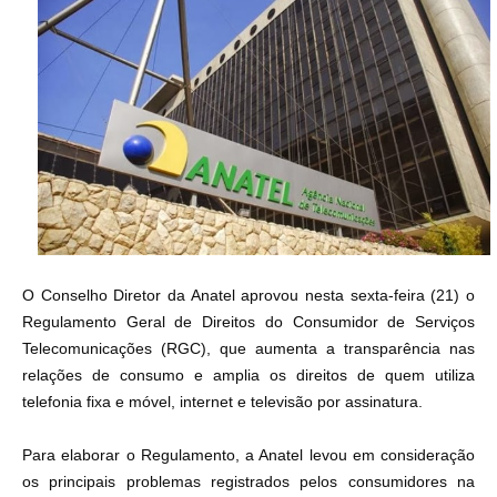
O Conselho Diretor da Anatel aprovou nesta sexta-feira (21) o
Regulamento Geral de Direitos do Consumidor de Serviços
Telecomunicações (RGC), que aumenta a transparência nas
relações de consumo e amplia os direitos de quem utiliza
telefonia fixa e móvel, internet e televisão por assinatura.
Para elaborar o Regulamento, a Anatel levou em consideração
os principais problemas registrados pelos consumidores na