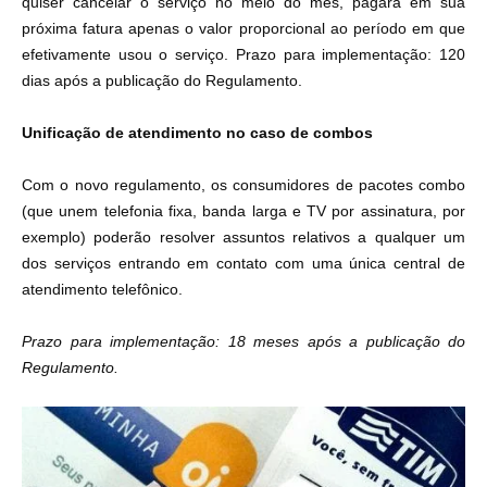
quiser cancelar o serviço no meio do mês, pagará em sua
próxima fatura apenas o valor proporcional ao período em que
efetivamente usou o serviço. Prazo para implementação: 120
dias após a publicação do Regulamento.
Unificação de atendimento no caso de combos
Com o novo regulamento, os consumidores de pacotes combo
(que unem telefonia fixa, banda larga e TV por assinatura, por
exemplo) poderão resolver assuntos relativos a qualquer um
dos serviços entrando em contato com uma única central de
atendimento telefônico.
Prazo para implementação: 18 meses após a publicação do
Regulamento.