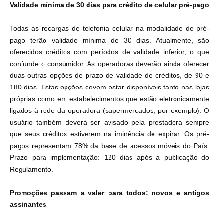
Validade mínima de 30 dias para crédito de celular pré-pago
Todas as recargas de telefonia celular na modalidade de pré-
pago terão validade mínima de 30 dias. Atualmente, são
oferecidos créditos com períodos de validade inferior, o que
confunde o consumidor. As operadoras deverão ainda oferecer
duas outras opções de prazo de validade de créditos, de 90 e
180 dias. Estas opções devem estar disponíveis tanto nas lojas
próprias como em estabelecimentos que estão eletronicamente
ligados à rede da operadora (supermercados, por exemplo). O
usuário também deverá ser avisado pela prestadora sempre
que seus créditos estiverem na iminência de expirar. Os pré-
pagos representam 78% da base de acessos móveis do País.
Prazo para implementação: 120 dias após a publicação do
Regulamento.
Promoções passam a valer para todos: novos e antigos
assinantes