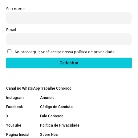
Seu nome
Email
Ao prosseguir, você aceita nossa política de privacidade.
Canal no WhatsApp
Trabalhe Conosco
Instagram
Anuncie
Facebook
Código de Conduta
X
Fale Conosco
YouTube
Política de Privacidade
Página Inicial
Sobre Nós