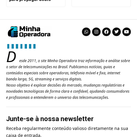
D
esde 2011, o site Minha Operadora traz informação e análise sobre
o setor de telecomunicações no Brasil. Publicamos notícias, guias e
conteúdos especiais sobre operadoras, telefonia móvel e fixa, internet
banda larga, 5G, streaming e serviços digitais.
Nosso objetivo é explicar decisões do mercado, mudanças regulatórias e
novidades tecnológicas de forma clara e confiável, ajudando consumidores
e profissionais a entenderem o universo das telecomunicações.
Junte-se à nossa newsletter
Receba regularmente conteúdo valioso diretamente na sua
caixa de entrada.