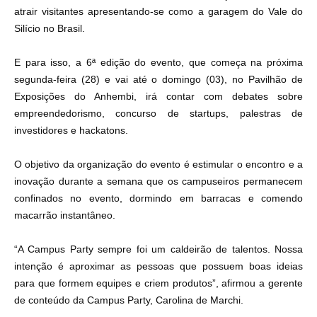
atrair visitantes apresentando-se como a garagem do Vale do
Silício no Brasil.
E para isso, a 6ª edição do evento, que começa na próxima
segunda-feira (28) e vai até o domingo (03), no Pavilhão de
Exposições do Anhembi, irá contar com debates sobre
empreendedorismo, concurso de startups, palestras de
investidores e hackatons.
O objetivo da organização do evento é estimular o encontro e a
inovação durante a semana que os campuseiros permanecem
confinados no evento, dormindo em barracas e comendo
macarrão instantâneo.
“A Campus Party sempre foi um caldeirão de talentos. Nossa
intenção é aproximar as pessoas que possuem boas ideias
para que formem equipes e criem produtos”, afirmou a gerente
de conteúdo da Campus Party, Carolina de Marchi.