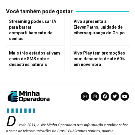
Você também pode gostar
Streaming pode usar IA
Vivo apresenta a
para barrar
ElevenPaths, unidade de
compartilhamento de
cibersegurança do Grupo
senhas
Mais três estados ativam
Vivo Play tem promoções
envio de SMS sobre
com desconto de até 60%
desastres naturais
em novembro
D
esde 2011, o site Minha Operadora traz informação e análise sobre
o setor de telecomunicações no Brasil. Publicamos notícias, guias e