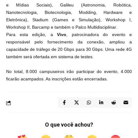
e Mídias Sociais), Galileu (Astronomia, Robótica,
Nanotecnologia, Biotecnologia, Modding, Hardware e
Eletrônica), Stadium (Games e Simulação), Workshop I,
Workshop II, Barcamp e também o Palco Multidisciplinar.
Para esta edição, a
Vivo
, patrocinadora do evento e
responsável pelo fornecimento da conexão, ampliou a
capacidade de tráfego de 20 Gbps para 30 Gbps. Uma rede 4G
também será ofertada em sistema de testes.
No total, 8.000 campuseiros irão participar do evento, 4.000
ficarão acampados. As inscrições estão encerradas.
O que você achou?