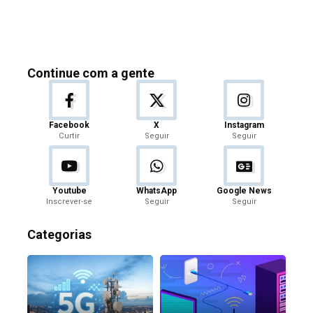
Continue com a gente
Facebook
X
Instagram
Curtir
Seguir
Seguir
Youtube
WhatsApp
Google News
Inscrever-se
Seguir
Seguir
Categorias