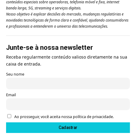
conteúdos especiais sobre operadoras, telefonia móvel e fixa, internet
banda larga, 5G, streaming e serviços digitais.
Nosso objetivo é explicar decisões do mercado, mudanças regulatórias e
novidades tecnológicas de forma clara e confiável, ajudando consumidores
e profissionais a entenderem o universo das telecomunicações.
Junte-se à nossa newsletter
Receba regularmente conteúdo valioso diretamente na sua
caixa de entrada.
Seu nome
Email
Ao prosseguir, você aceita nossa política de privacidade.