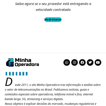
Saiba agora se o seu provedor está entregando a
velocidade contratada
Medir Internet
D
esde 2011, o site Minha Operadora traz informação e análise sobre
o setor de telecomunicações no Brasil. Publicamos notícias, guias e
conteúdos especiais sobre operadoras, telefonia móvel e fixa, internet
banda larga, 5G, streaming e serviços digitais.
Nosso objetivo é explicar decisões do mercado, mudanças regulatórias e