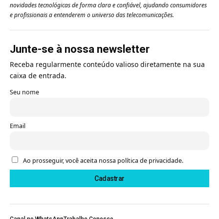
novidades tecnológicas de forma clara e confiável, ajudando consumidores
e profissionais a entenderem o universo das telecomunicações.
Junte-se à nossa newsletter
Receba regularmente conteúdo valioso diretamente na sua
caixa de entrada.
Seu nome
Email
Ao prosseguir, você aceita nossa política de privacidade.
Canal no WhatsApp
Trabalhe Conosco