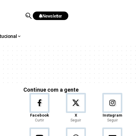
Newsletter
itucional
Continue com a gente
Facebook
X
Instagram
Curtir
Seguir
Seguir