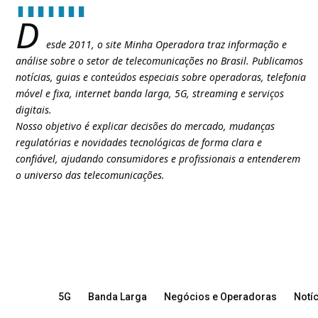
D
esde 2011, o site Minha Operadora traz informação e
análise sobre o setor de telecomunicações no Brasil. Publicamos
notícias, guias e conteúdos especiais sobre operadoras, telefonia
móvel e fixa, internet banda larga, 5G, streaming e serviços
digitais.
Nosso objetivo é explicar decisões do mercado, mudanças
regulatórias e novidades tecnológicas de forma clara e
confiável, ajudando consumidores e profissionais a entenderem
o universo das telecomunicações.
5G
Banda Larga
Negócios e Operadoras
Notíc