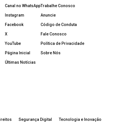
Canal no WhatsApp
Trabalhe Conosco
Instagram
Anuncie
Facebook
Código de Conduta
X
Fale Conosco
YouTube
Política de Privacidade
Página Inicial
Sobre Nós
Últimas Notícias
reitos
Segurança Digital
Tecnologia e Inovação