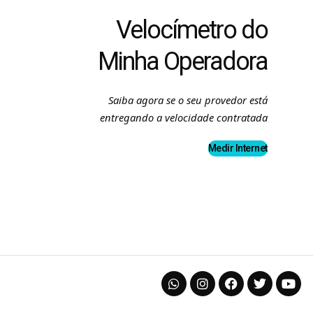
Velocímetro do
Minha Operadora
Saiba agora se o seu provedor está
entregando a velocidade contratada
Medir Internet