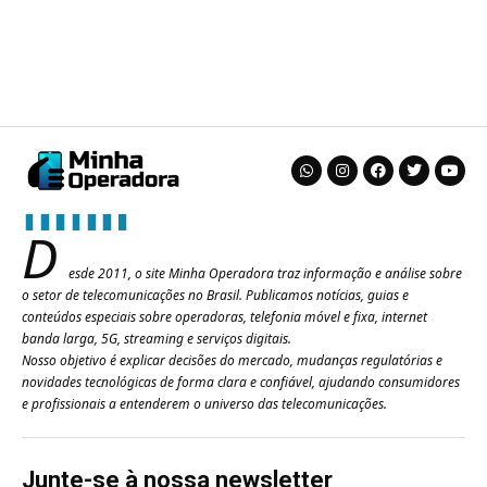
D
esde 2011, o site Minha Operadora traz informação e análise sobre
o setor de telecomunicações no Brasil. Publicamos notícias, guias e
conteúdos especiais sobre operadoras, telefonia móvel e fixa, internet
banda larga, 5G, streaming e serviços digitais.
Nosso objetivo é explicar decisões do mercado, mudanças regulatórias e
novidades tecnológicas de forma clara e confiável, ajudando consumidores
e profissionais a entenderem o universo das telecomunicações.
Junte-se à nossa newsletter