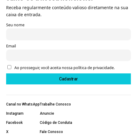
Receba regularmente conteúdo valioso diretamente na sua
caixa de entrada.
Seu nome
Email
Ao prosseguir, você aceita nossa política de privacidade.
Canal no WhatsApp
Trabalhe Conosco
Instagram
Anuncie
Facebook
Código de Conduta
X
Fale Conosco