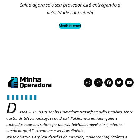
Saiba agora se o seu provedor está entregando a
velocidade contratada
Medir Internet
D
esde 2011, o site Minha Operadora traz informação e análise sobre
o setor de telecomunicações no Brasil. Publicamos notícias, guias e
conteúdos especiais sobre operadoras, telefonia móvel e fixa, internet
banda larga, 5G, streaming e serviços digitais.
Nosso objetivo é explicar decisões do mercado, mudanças regulatórias e