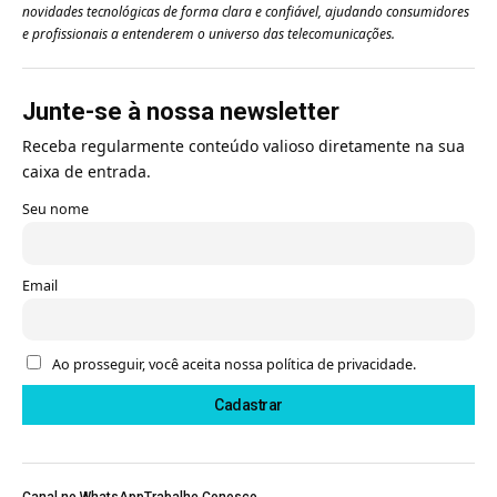
novidades tecnológicas de forma clara e confiável, ajudando consumidores
e profissionais a entenderem o universo das telecomunicações.
Junte-se à nossa newsletter
Receba regularmente conteúdo valioso diretamente na sua
caixa de entrada.
Seu nome
Email
Ao prosseguir, você aceita nossa política de privacidade.
Canal no WhatsApp
Trabalhe Conosco