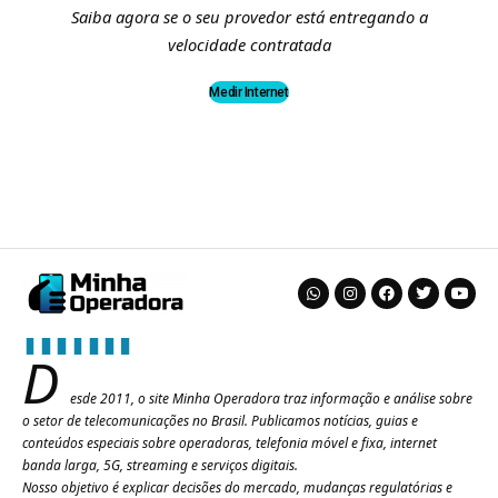
Saiba agora se o seu provedor está entregando a
velocidade contratada
Medir Internet
D
esde 2011, o site Minha Operadora traz informação e análise sobre
o setor de telecomunicações no Brasil. Publicamos notícias, guias e
conteúdos especiais sobre operadoras, telefonia móvel e fixa, internet
banda larga, 5G, streaming e serviços digitais.
Nosso objetivo é explicar decisões do mercado, mudanças regulatórias e