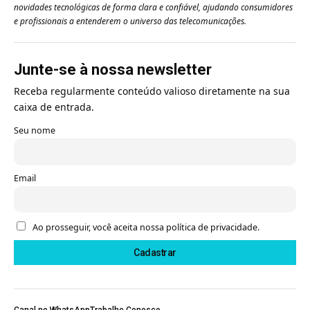
novidades tecnológicas de forma clara e confiável, ajudando consumidores
e profissionais a entenderem o universo das telecomunicações.
Junte-se à nossa newsletter
Receba regularmente conteúdo valioso diretamente na sua
caixa de entrada.
Seu nome
Email
Ao prosseguir, você aceita nossa política de privacidade.
Canal no WhatsApp
Trabalhe Conosco