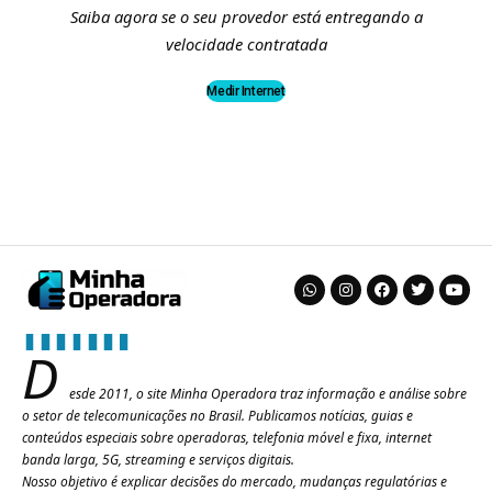
Saiba agora se o seu provedor está entregando a
velocidade contratada
Medir Internet
D
esde 2011, o site Minha Operadora traz informação e análise sobre
o setor de telecomunicações no Brasil. Publicamos notícias, guias e
conteúdos especiais sobre operadoras, telefonia móvel e fixa, internet
banda larga, 5G, streaming e serviços digitais.
Nosso objetivo é explicar decisões do mercado, mudanças regulatórias e