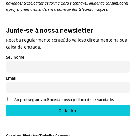
novidades tecnológicas de forma clara e confiável, ajudando consumidores
e profissionais a entenderem o universo das telecomunicações.
Junte-se à nossa newsletter
Receba regularmente conteúdo valioso diretamente na sua
caixa de entrada.
Seu nome
Email
Ao prosseguir, você aceita nossa política de privacidade.
Canal no WhatsApp
Trabalhe Conosco