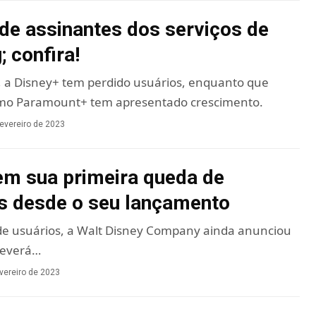
e assinantes dos serviços de
 confira!
 a Disney+ tem perdido usuários, enquanto que
mo Paramount+ tem apresentado crescimento.
fevereiro de 2023
em sua primeira queda de
s desde o seu lançamento
de usuários, a Walt Disney Company ainda anunciou
deverá…
evereiro de 2023