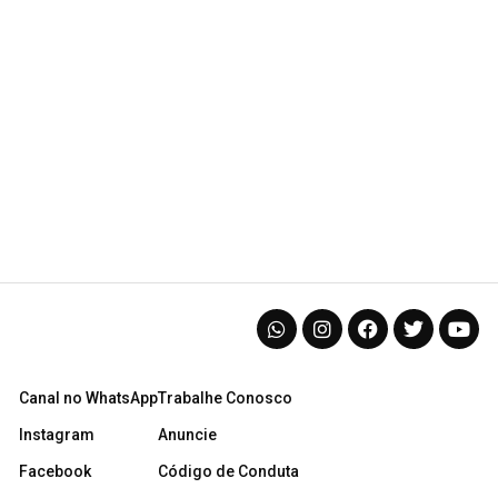
Canal no WhatsApp
Trabalhe Conosco
Instagram
Anuncie
Facebook
Código de Conduta