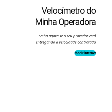
Velocímetro do
Minha Operadora
Saiba agora se o seu provedor está
entregando a velocidade contratada
Medir Internet