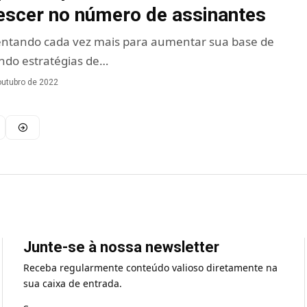
rescer no número de assinantes
entando cada vez mais para aumentar sua base de
ndo estratégias de…
outubro de 2022
Junte-se à nossa newsletter
Receba regularmente conteúdo valioso diretamente na
sua caixa de entrada.