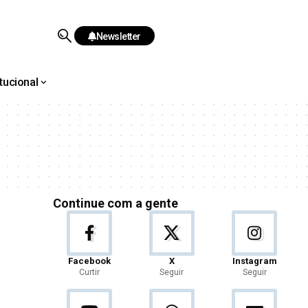
Newsletter
itucional
Continue com a gente
Facebook
X
Instagram
Curtir
Seguir
Seguir