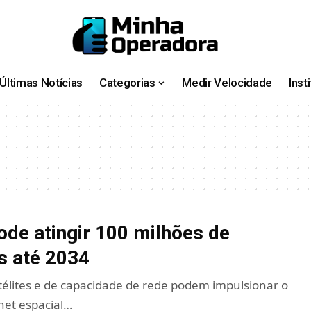
Últimas Notícias
Categorias
Medir Velocidade
Inst
pode atingir 100 milhões de
s até 2034
élites e de capacidade de rede podem impulsionar o
rnet espacial…