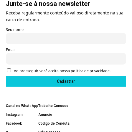
Junte-se à nossa newsletter
Receba regularmente conteúdo valioso diretamente na sua
caixa de entrada.
Seu nome
Email
Ao prosseguir, você aceita nossa política de privacidade.
Canal no WhatsApp
Trabalhe Conosco
Instagram
Anuncie
Facebook
Código de Conduta