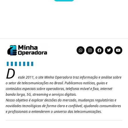
D
esde 2011, o site Minha Operadora traz informação e análise sobre
o setor de telecomunicações no Brasil. Publicamos notícias, guias e
conteúdos especiais sobre operadoras, telefonia móvel e fixa, internet
banda larga, 5G, streaming e serviços digitais.
Nosso objetivo é explicar decisões do mercado, mudanças regulatórias e
novidades tecnológicas de forma clara e confiável, ajudando consumidores
e profissionais a entenderem o universo das telecomunicações.