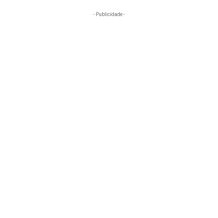
- Publicidade -