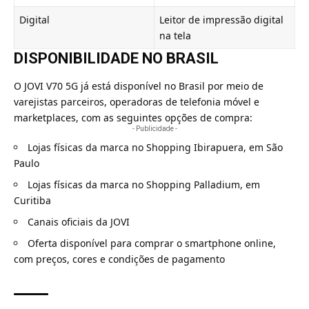
Digital
Leitor de impressão digital
na tela
DISPONIBILIDADE NO BRASIL
O JOVI V70 5G já está disponível no Brasil por meio de
varejistas parceiros, operadoras de telefonia móvel e
marketplaces, com as seguintes opções de compra:
- Publicidade -
Lojas físicas da marca no Shopping Ibirapuera, em São
Paulo
Lojas físicas da marca no Shopping Palladium, em
Curitiba
Canais oficiais da JOVI
Oferta disponível para comprar o smartphone online
,
com preços, cores e condições de pagamento