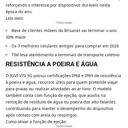
reforçando o interesse por dispositivos duráveis nesta
época do ano.
Leia mais:
- Publicidade -
Base de clientes móveis da Brisanet vai terminar o ano
30% maior
Os 3 melhores celulares ‘antigos’ para comprar em 2026
TIM leva atendimento a terminais de transporte coletivo
RESISTÊNCIA A POEIRA E ÁGUA
O JOVI V70 5G possui certificações IP68 e IP69 de resistência
à poeira e água, recursos úteis para quem pretende viajar
para praias ou realizar atividades ao ar livre. O modelo
também conta com função de ejeção, que auxilia na
remoção de resíduos de água ou poeira dos alto-falantes,
contribuindo para manter o desempenho do dispositivo
após contato com areia ou respingos.
Como ativar a função de ejeção:
- Publicidade -