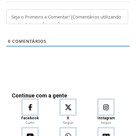
0
COMENTÁRIOS
Continue com a gente
Facebook
X
Instagram
Curtir
Seguir
Seguir