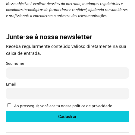
Nosso objetivo é explicar decisões do mercado, mudanças regulatórias e
novidades tecnológicas de forma clara e confiável, ajudando consumidores
e profissionais a entenderem o universo das telecomunicações.
Junte-se à nossa newsletter
Receba regularmente conteúdo valioso diretamente na sua
caixa de entrada.
Seu nome
Email
Ao prosseguir, você aceita nossa política de privacidade.