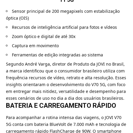
Sensor principal de 200 megapixels com estabilização
óptica (OIS)
Recursos de inteligência artificial para fotos e vídeos
Zoom óptico e digital de até 30x
Captura em movimento
Ferramentas de edição integradas ao sistema
Segundo André Varga, diretor de Produto da JOVI no Brasil,
a marca identificou que o consumidor brasileiro utiliza com
frequência recursos de vídeo, retrato e alta resolução. Esses
insights orientaram o desenvolvimento do V70 5G, com foco
em entregar mais nitidez, versatilidade e desempenho para
esses cenários de uso no dia a dia dos usuários brasileiros.
BATERIA E CARREGAMENTO RÁPIDO
Para acompanhar a rotina intensa das viagens, o JOVI V70
5G conta com bateria BlueVolt de 7.000 mAh e tecnologia de
carregamento rápido FlashCharge de 90W. O smartphone