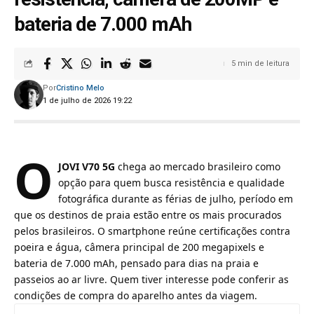
bateria de 7.000 mAh
5 min de leitura
Por
Cristino Melo
1 de julho de 2026 19:22
O
JOVI V70 5G
chega ao mercado brasileiro como
opção para quem busca resistência e qualidade
fotográfica durante as férias de julho, período em
que os destinos de praia estão entre os mais procurados
pelos brasileiros. O smartphone reúne certificações contra
poeira e água, câmera principal de 200 megapixels e
bateria de 7.000 mAh, pensado para dias na praia e
passeios ao ar livre. Quem tiver interesse pode
conferir as
condições de compra do aparelho
antes da viagem.