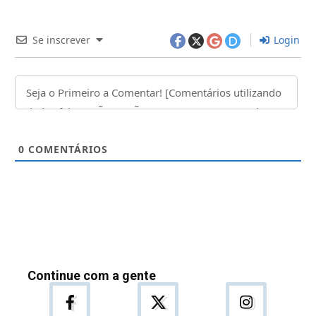
Se inscrever
Login
0
COMENTÁRIOS
Continue com a gente