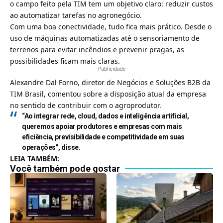
o campo feito pela TIM tem um objetivo claro: reduzir custos
ao automatizar tarefas no agronegócio.
Com uma boa conectividade, tudo fica mais prático. Desde o
uso de máquinas automatizadas até o sensoriamento de
terrenos para evitar incêndios e prevenir pragas, as
possibilidades ficam mais claras.
- Publicidade -
Alexandre Dal Forno, diretor de Negócios e Soluções B2B da
TIM Brasil, comentou sobre a disposição atual da empresa
no sentido de contribuir com o agroprodutor.
“Ao integrar rede, cloud, dados e inteligência artificial,
queremos apoiar produtores e empresas com mais
eficiência, previsibilidade e competitividade em suas
operações”, disse.
LEIA TAMBÉM:
Você também pode gostar