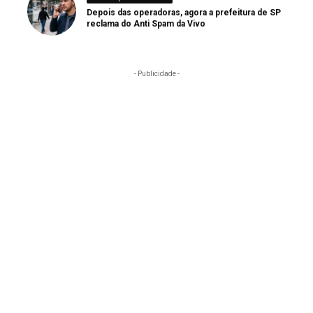
Depois das operadoras, agora a prefeitura de SP
reclama do Anti Spam da Vivo
- Publicidade -