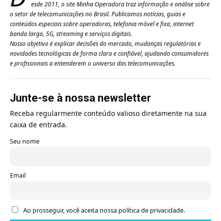
esde 2011, o site Minha Operadora traz informação e análise sobre
o setor de telecomunicações no Brasil. Publicamos notícias, guias e
conteúdos especiais sobre operadoras, telefonia móvel e fixa, internet
banda larga, 5G, streaming e serviços digitais.
Nosso objetivo é explicar decisões do mercado, mudanças regulatórias e
novidades tecnológicas de forma clara e confiável, ajudando consumidores
e profissionais a entenderem o universo das telecomunicações.
Junte-se à nossa newsletter
Receba regularmente conteúdo valioso diretamente na sua
caixa de entrada.
Seu nome
Email
Ao prosseguir, você aceita nossa política de privacidade.