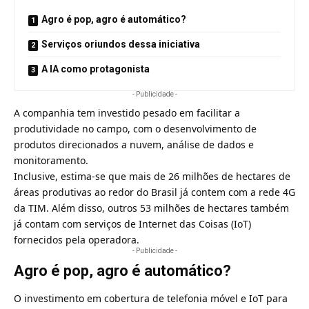
Agro é pop, agro é automático?
Serviços oriundos dessa iniciativa
A IA como protagonista
- Publicidade -
A companhia tem investido pesado em facilitar a
produtividade no campo, com o desenvolvimento de
produtos direcionados a nuvem, análise de dados e
monitoramento.
Inclusive, estima-se que mais de 26 milhões de hectares de
áreas produtivas ao redor do Brasil já contem com a rede 4G
da TIM. Além disso, outros 53 milhões de hectares também
já contam com serviços de Internet das Coisas (IoT)
fornecidos pela operadora.
- Publicidade -
Agro é pop, agro é automático?
O investimento em cobertura de telefonia móvel e IoT para