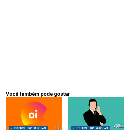
Você também pode gostar
NEGÓCIOS E OPERADORAS
NEGÓCIOS E OPERADORAS