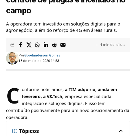
campo
A operadora tem investido em soluções digitais para o
agronegócio, além do reforço de 4G em áreas rurais.
4 min de leitura
Por
Goodanderson Gomes
13 de maio de 2026 14:53
C
onforme noticiamos,
a TIM adquiriu, ainda em
fevereiro, a V8.Tech
, empresa especializada
integração e soluções digitais. E isso tem
contribuído positivamente para um novo posicionamento da
operadora.
Tópicos