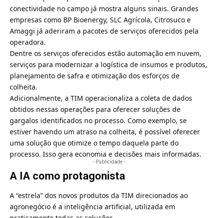
conectividade no campo já mostra alguns sinais. Grandes
empresas como BP Bioenergy, SLC Agrícola, Citrosuco e
Amaggi já aderiram a pacotes de serviços oferecidos pela
operadora.
Dentre os serviços oferecidos estão automação em nuvem,
serviços para modernizar a logística de insumos e produtos,
planejamento de safra e otimização dos esforços de
colheita.
Adicionalmente, a TIM operacionaliza a coleta de dados
obtidos nessas operações para oferecer soluções de
gargalos identificados no processo. Como exemplo, se
estiver havendo um atraso na colheita, é possível oferecer
uma solução que otimize o tempo daquela parte do
processo. Isso gera economia e decisões mais informadas.
- Publicidade -
A IA como protagonista
A “estrela” dos novos produtos da TIM direcionados ao
agronegócio é a inteligência artificial, utilizada em
praticamente todas as soluções.