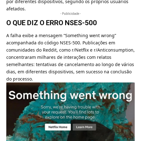
por diferentes dispositivos, segundo os próprios usuários
afetados.
- Publicidade -
O QUE DIZ O ERRO NSES-500
A falha exibe a mensagem “Something went wrong”
acompanhada do código NSES-500. Publicações em
comunidades do Reddit, como r/Netflix e r/Anticonsumption,
concentraram milhares de interações com relatos
semelhantes: tentativas de cancelamento ao longo de vários
dias, em diferentes dispositivos, sem sucesso na conclusão
do processo.