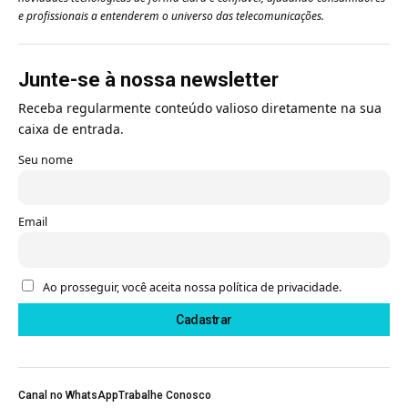
e profissionais a entenderem o universo das telecomunicações.
Junte-se à nossa newsletter
Receba regularmente conteúdo valioso diretamente na sua
caixa de entrada.
Seu nome
Email
Ao prosseguir, você aceita nossa política de privacidade.
Canal no WhatsApp
Trabalhe Conosco