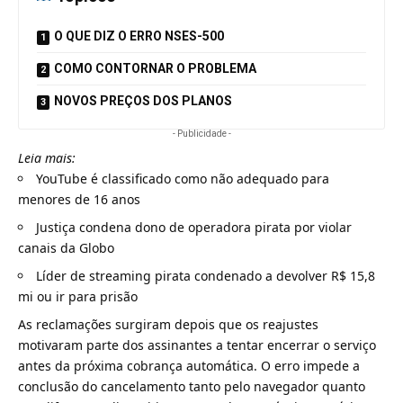
O QUE DIZ O ERRO NSES-500
COMO CONTORNAR O PROBLEMA
NOVOS PREÇOS DOS PLANOS
- Publicidade -
Leia mais:
YouTube é classificado como não adequado para
menores de 16 anos
Justiça condena dono de operadora pirata por violar
canais da Globo
Líder de streaming pirata condenado a devolver R$ 15,8
mi ou ir para prisão
As reclamações surgiram depois que os reajustes
motivaram parte dos assinantes a tentar encerrar o serviço
antes da próxima cobrança automática. O erro impede a
conclusão do cancelamento tanto pelo navegador quanto