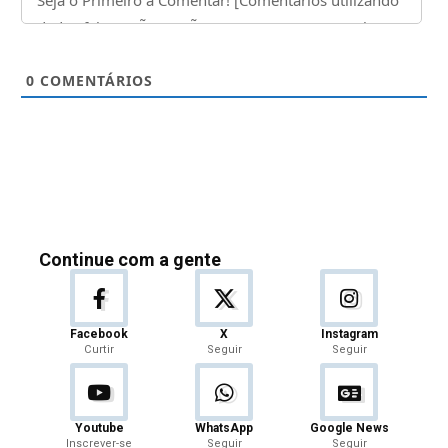
0
COMENTÁRIOS
Continue com a gente
Facebook
X
Instagram
Curtir
Seguir
Seguir
Youtube
WhatsApp
Google News
Inscrever-se
Seguir
Seguir