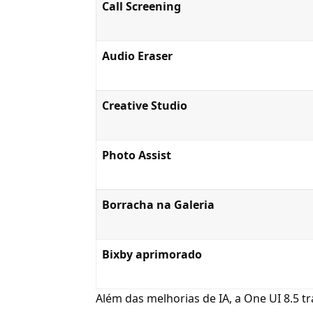
Call Screening
Audio Eraser
Creative Studio
Photo Assist
Borracha na Galeria
Bixby aprimorado
Além das melhorias de IA, a One UI 8.5 t