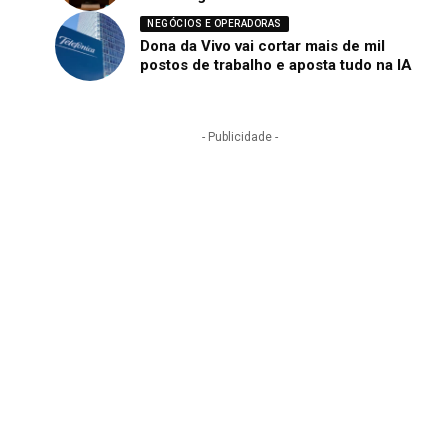
NEGÓCIOS E OPERADORAS
Dona da Vivo vai cortar mais de mil
postos de trabalho e aposta tudo na IA
- Publicidade -