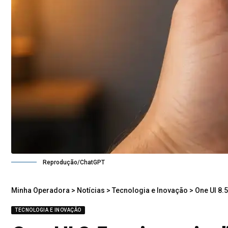
Reprodução/ChatGPT
Minha Operadora
>
Notícias
>
Tecnologia e Inovação
>
One UI 8.
TECNOLOGIA E INOVAÇÃO