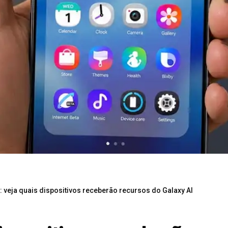
5: veja quais dispositivos receberão recursos do Galaxy AI