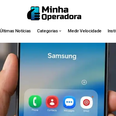
Últimas Notícias
Categorias
Medir Velocidade
Inst