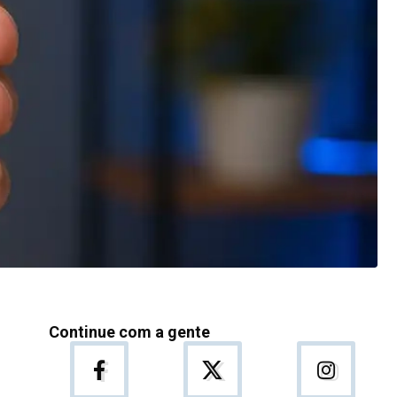
Continue com a gente