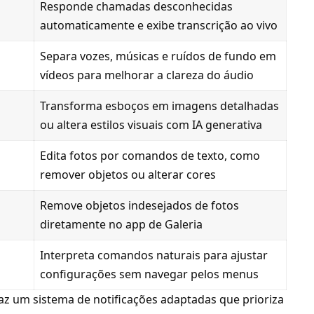
Responde chamadas desconhecidas
automaticamente e exibe transcrição ao vivo
Separa vozes, músicas e ruídos de fundo em
vídeos para melhorar a clareza do áudio
Transforma esboços em imagens detalhadas
ou altera estilos visuais com IA generativa
Edita fotos por comandos de texto, como
remover objetos ou alterar cores
Remove objetos indesejados de fotos
diretamente no app de Galeria
Interpreta comandos naturais para ajustar
configurações sem navegar pelos menus
raz um sistema de notificações adaptadas que prioriza