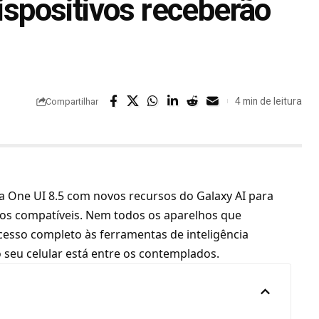
dispositivos receberão
4 min de leitura
Compartilhar
 One UI 8.5 com novos recursos do Galaxy AI para
ivos compatíveis. Nem todos os aparelhos que
cesso completo às ferramentas de inteligência
 o seu celular está entre os contemplados.