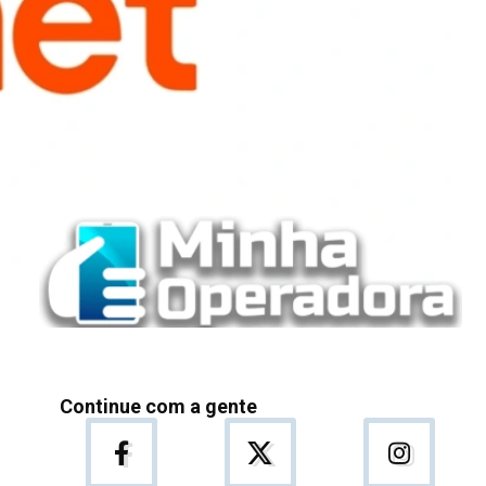
Continue com a gente