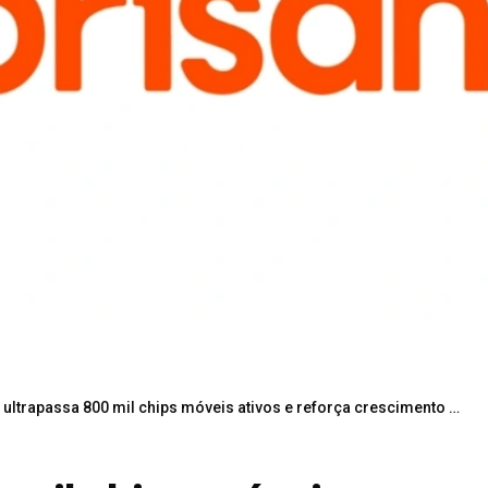
ultrapassa 800 mil chips móveis ativos e reforça crescimento no Nordeste