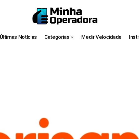
Últimas Notícias
Categorias
Medir Velocidade
Inst