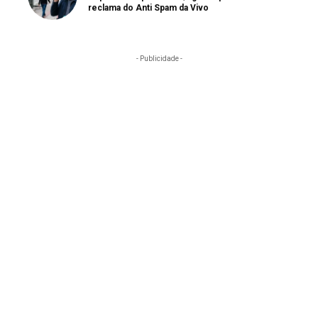
reclama do Anti Spam da Vivo
- Publicidade -