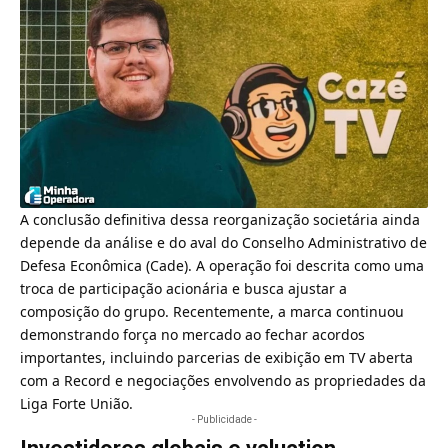
A conclusão definitiva dessa reorganização societária ainda
depende da análise e do aval do Conselho Administrativo de
Defesa Econômica (Cade). A operação foi descrita como uma
troca de participação acionária e busca ajustar a
composição do grupo. Recentemente, a marca continuou
demonstrando força no mercado ao fechar acordos
importantes, incluindo parcerias de exibição em TV aberta
com a Record e negociações envolvendo as propriedades da
Liga Forte União.
- Publicidade -