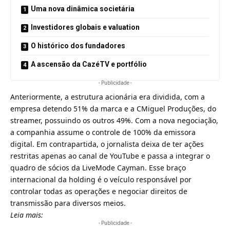
Uma nova dinâmica societária
Investidores globais e valuation
O histórico dos fundadores
A ascensão da CazéTV e portfólio
- Publicidade -
Anteriormente, a estrutura acionária era dividida, com a
empresa detendo 51% da marca e a CMiguel Produções, do
streamer, possuindo os outros 49%. Com a nova negociação,
a companhia assume o controle de 100% da emissora
digital. Em contrapartida, o jornalista deixa de ter ações
restritas apenas ao canal de YouTube e passa a integrar o
quadro de sócios da LiveMode Cayman. Esse braço
internacional da holding é o veículo responsável por
controlar todas as operações e negociar direitos de
transmissão para diversos meios.
Leia mais:
- Publicidade -