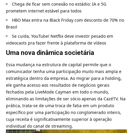
Chega de ficar sem conexão no estádio: IA e 5G
prometem internet estável para todos
HBO Max entra na Black Friday com desconto de 70% no
Brasil
Se cuida, YouTube! Netflix deve investir pesado em
videocasts pra fazer frente à plataforma de vídeos
Uma nova dinâmica societária
Essa mudança na estrutura de capital permite que o
comunicador tenha uma participação muito mais ampla e
estratégica dentro da empresa. Ao migrar para a holding,
ele ganha acesso aos resultados de negócios gerais
fechados pela LiveMode Cayman em todo o mundo,
eliminando as limitações de ser sócio apenas da CazéTV. Na
prática, trata-se de uma troca de fatia em um produto
específico por uma participação no conglomerado inteiro,
cuja receita é significativamente superior à operação
individual do canal de streaming.