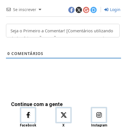
Se inscrever
Login
0
COMENTÁRIOS
Continue com a gente
Facebook
X
Instagram