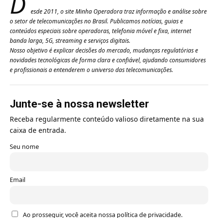
D
esde 2011, o site Minha Operadora traz informação e análise sobre
o setor de telecomunicações no Brasil. Publicamos notícias, guias e
conteúdos especiais sobre operadoras, telefonia móvel e fixa, internet
banda larga, 5G, streaming e serviços digitais.
Nosso objetivo é explicar decisões do mercado, mudanças regulatórias e
novidades tecnológicas de forma clara e confiável, ajudando consumidores
e profissionais a entenderem o universo das telecomunicações.
Junte-se à nossa newsletter
Receba regularmente conteúdo valioso diretamente na sua
caixa de entrada.
Seu nome
Email
Ao prosseguir, você aceita nossa política de privacidade.