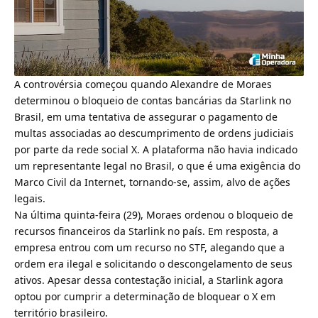
A controvérsia começou quando
Alexandre de Moraes
determinou o bloqueio de contas bancárias da Starlink no
Brasil
, em uma tentativa de assegurar o pagamento de
multas associadas ao descumprimento de ordens judiciais
por parte da rede social X. A plataforma não havia indicado
um representante legal no Brasil, o que é uma exigência do
Marco Civil da Internet, tornando-se, assim, alvo de ações
legais.
Na última quinta-feira (29), Moraes ordenou o bloqueio de
recursos financeiros da Starlink no país. Em resposta, a
empresa entrou com um recurso no STF, alegando que a
ordem era ilegal e solicitando o descongelamento de seus
ativos. Apesar dessa contestação inicial, a Starlink agora
optou por cumprir a determinação de bloquear o X em
território brasileiro.