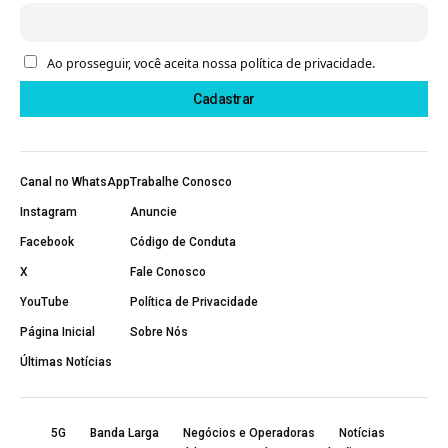
Ao prosseguir, você aceita nossa política de privacidade.
Canal no WhatsApp
Trabalhe Conosco
Instagram
Anuncie
Facebook
Código de Conduta
X
Fale Conosco
YouTube
Política de Privacidade
Página Inicial
Sobre Nós
Últimas Notícias
5G
Banda Larga
Negócios e Operadoras
Notícias