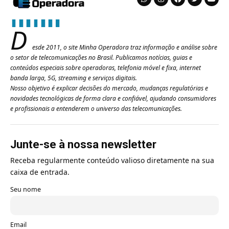
D
esde 2011, o site Minha Operadora traz informação e análise sobre
o setor de telecomunicações no Brasil. Publicamos notícias, guias e
conteúdos especiais sobre operadoras, telefonia móvel e fixa, internet
banda larga, 5G, streaming e serviços digitais.
Nosso objetivo é explicar decisões do mercado, mudanças regulatórias e
novidades tecnológicas de forma clara e confiável, ajudando consumidores
e profissionais a entenderem o universo das telecomunicações.
Junte-se à nossa newsletter
Receba regularmente conteúdo valioso diretamente na sua
caixa de entrada.
Seu nome
Email