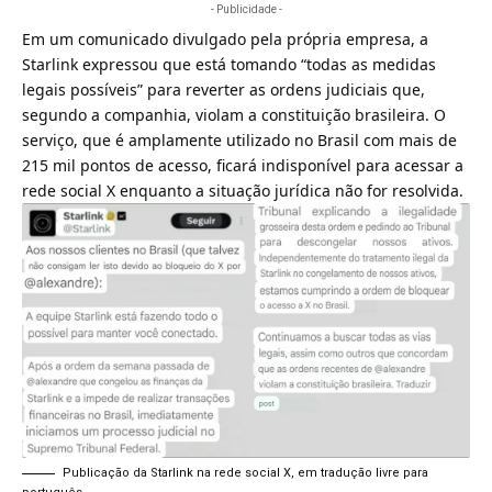
- Publicidade -
Em um comunicado divulgado pela própria empresa, a
Starlink expressou que está tomando “todas as medidas
legais possíveis” para reverter as ordens judiciais que,
segundo a companhia, violam a constituição brasileira. O
serviço, que é amplamente utilizado no Brasil com mais de
215 mil pontos de acesso, ficará indisponível para acessar a
rede social X enquanto a situação jurídica não for resolvida.
Publicação da Starlink na rede social X, em tradução livre para