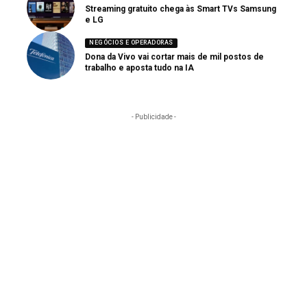
Streaming gratuito chega às Smart TVs Samsung
e LG
NEGÓCIOS E OPERADORAS
Dona da Vivo vai cortar mais de mil postos de
trabalho e aposta tudo na IA
- Publicidade -