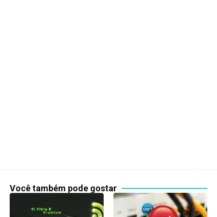
Você também pode gostar