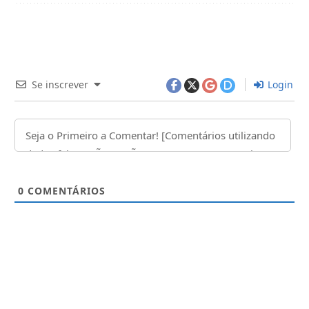
Se inscrever
Login
0
COMENTÁRIOS