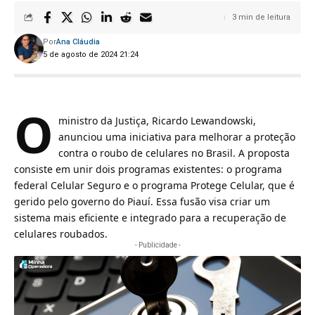
3 min de leitura
Por
Ana Cláudia
5 de agosto de 2024 21:24
O
ministro da Justiça, Ricardo Lewandowski,
anunciou uma iniciativa para melhorar a
proteção
contra o roubo de celulares no Brasil
. A proposta
consiste em unir dois programas existentes: o programa
federal Celular Seguro e o programa Protege Celular, que é
gerido pelo governo do Piauí. Essa fusão visa criar um
sistema mais eficiente e integrado para a recuperação de
celulares roubados.
- Publicidade -