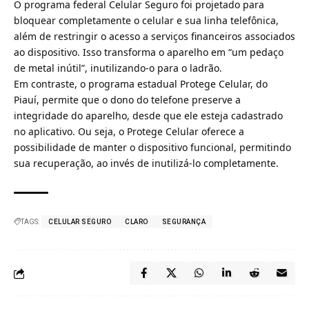
O programa federal Celular Seguro foi projetado para
bloquear completamente o celular e sua linha telefônica,
além de restringir o acesso a serviços financeiros associados
ao dispositivo. Isso transforma o aparelho em “um pedaço
de metal inútil”, inutilizando-o para o ladrão.
Em contraste, o programa estadual Protege Celular, do
Piauí, permite que o dono do telefone preserve a
integridade do aparelho, desde que ele esteja cadastrado
no aplicativo. Ou seja, o Protege Celular oferece a
possibilidade de manter o dispositivo funcional, permitindo
sua recuperação, ao invés de inutilizá-lo completamente.
TAGS:
CELULAR SEGURO
CLARO
SEGURANÇA