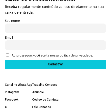
Receba regularmente conteúdo valioso diretamente na sua
caixa de entrada.
Seu nome
Email
Ao prosseguir, você aceita nossa política de privacidade.
Canal no WhatsApp
Trabalhe Conosco
Instagram
Anuncie
Facebook
Código de Conduta
X
Fale Conosco