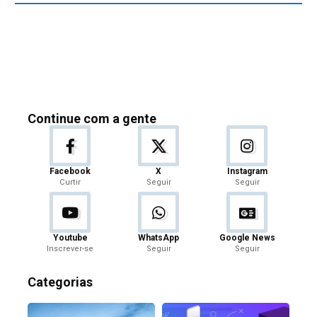
Continue com a gente
Facebook
X
Instagram
Curtir
Seguir
Seguir
Youtube
WhatsApp
Google News
Inscrever-se
Seguir
Seguir
Categorias