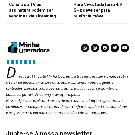
Canais da TV por
Para Vivo, toda faixa 4.9
assinatura podem ser
GHz deve ser para
vendidos via streaming
telefonia móvel
D
esde 2011, o site Minha Operadora traz informação e análise sobre
o setor de telecomunicações no Brasil. Publicamos notícias, guias e
conteúdos especiais sobre operadoras, telefonia móvel e fixa, internet
banda larga, 5G, streaming e serviços digitais.
Nosso objetivo é explicar decisões do mercado, mudanças regulatórias e
novidades tecnológicas de forma clara e confiável, ajudando consumidores
e profissionais a entenderem o universo das telecomunicações.
Junte-se à nossa newsletter