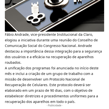
Fábio Andrade, vice-presidente Institucional da Claro,
elogiou a iniciativa durante uma reunião do Conselho de
Comunicação Social do Congresso Nacional. Andrade
destacou a importância dessa integração para a segurança
dos usuários e a eficácia na recuperação de aparelhos
roubados.
A unificação dos programas foi anunciada no início deste
mês e inclui a criação de um grupo de trabalho com a
missão de desenvolver um Protocolo Nacional de
Recuperação de Celulares. Este protocolo deverá ser
elaborado em um prazo de 90 dias, com o objetivo de
estabelecer diretrizes e procedimentos uniformes para a
recuperação dos aparelhos em todo o país.
- Publicidade -