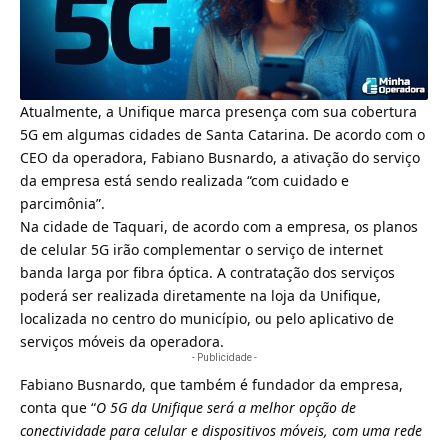
Atualmente, a Unifique marca presença com sua cobertura
5G em algumas cidades de Santa Catarina. De acordo com o
CEO da operadora, Fabiano Busnardo, a ativação do serviço
da empresa está sendo realizada “com cuidado e
parcimônia”.
Na cidade de Taquari, de acordo com a empresa, os planos
de celular 5G irão complementar o serviço de internet
banda larga por fibra óptica. A contratação dos serviços
poderá ser realizada diretamente na loja da Unifique,
localizada no centro do município, ou pelo aplicativo de
serviços móveis da operadora.
- Publicidade -
Fabiano Busnardo, que também é fundador da empresa,
conta que “
O 5G da Unifique será a melhor opção de
conectividade para celular e dispositivos móveis, com uma rede