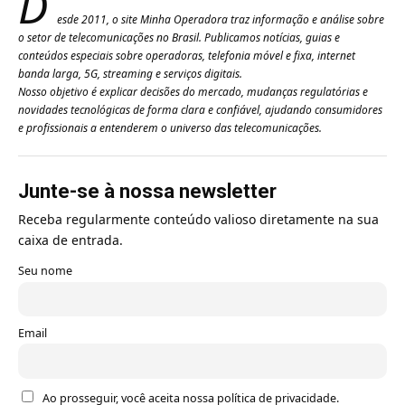
D
esde 2011, o site Minha Operadora traz informação e análise sobre
o setor de telecomunicações no Brasil. Publicamos notícias, guias e
conteúdos especiais sobre operadoras, telefonia móvel e fixa, internet
banda larga, 5G, streaming e serviços digitais.
Nosso objetivo é explicar decisões do mercado, mudanças regulatórias e
novidades tecnológicas de forma clara e confiável, ajudando consumidores
e profissionais a entenderem o universo das telecomunicações.
Junte-se à nossa newsletter
Receba regularmente conteúdo valioso diretamente na sua
caixa de entrada.
Seu nome
Email
Ao prosseguir, você aceita nossa política de privacidade.