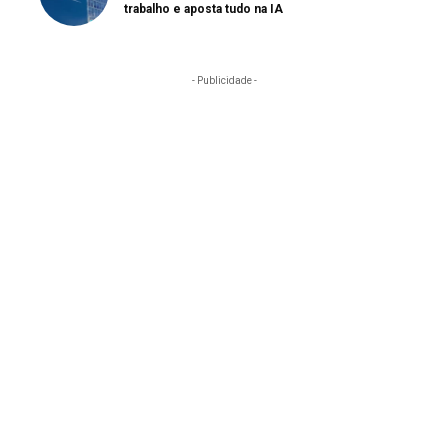
trabalho e aposta tudo na IA
- Publicidade -