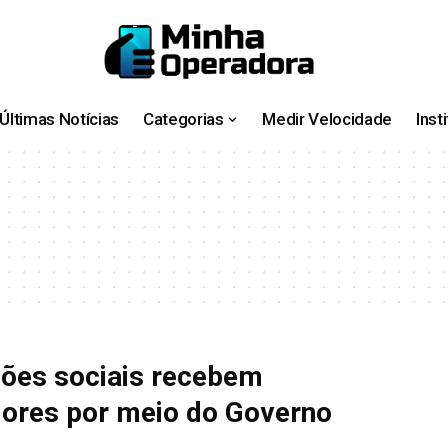
Últimas Notícias
Categorias
Medir Velocidade
Inst
ões sociais recebem
ores por meio do Governo