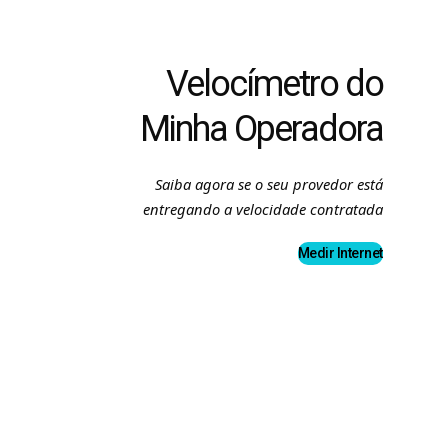
Velocímetro do
Minha Operadora
Saiba agora se o seu provedor está
entregando a velocidade contratada
Medir Internet