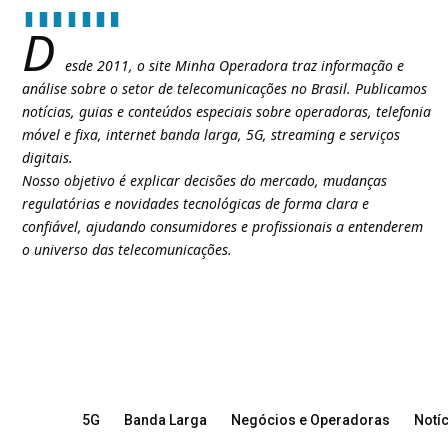
D
esde 2011, o site Minha Operadora traz informação e
análise sobre o setor de telecomunicações no Brasil. Publicamos
notícias, guias e conteúdos especiais sobre operadoras, telefonia
móvel e fixa, internet banda larga, 5G, streaming e serviços
digitais.
Nosso objetivo é explicar decisões do mercado, mudanças
regulatórias e novidades tecnológicas de forma clara e
confiável, ajudando consumidores e profissionais a entenderem
o universo das telecomunicações.
5G
Banda Larga
Negócios e Operadoras
Notíc