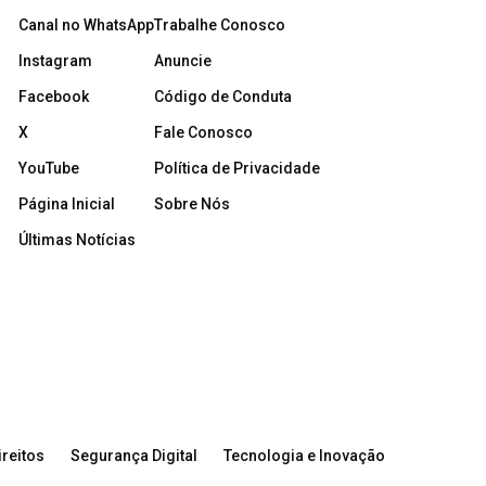
Canal no WhatsApp
Trabalhe Conosco
Instagram
Anuncie
Facebook
Código de Conduta
X
Fale Conosco
YouTube
Política de Privacidade
Página Inicial
Sobre Nós
Últimas Notícias
reitos
Segurança Digital
Tecnologia e Inovação