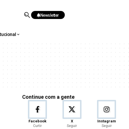
Newsletter
itucional
Continue com a gente
Facebook
X
Instagram
Curtir
Seguir
Seguir