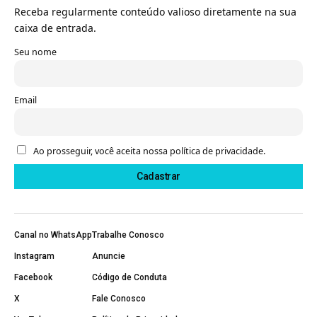
Receba regularmente conteúdo valioso diretamente na sua
caixa de entrada.
Seu nome
Email
Ao prosseguir, você aceita nossa política de privacidade.
Canal no WhatsApp
Trabalhe Conosco
Instagram
Anuncie
Facebook
Código de Conduta
X
Fale Conosco