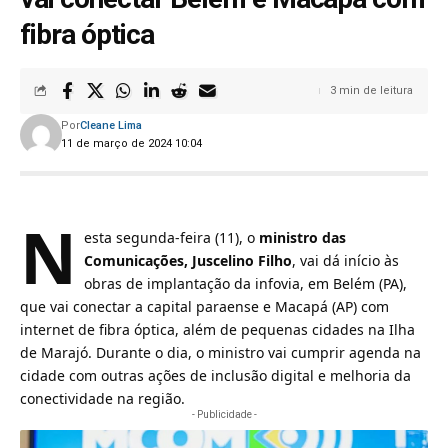
fibra óptica
3 min de leitura
Por
Cleane Lima
11 de março de 2024 10:04
N
esta segunda-feira (11), o
ministro das
Comunicações, Juscelino Filho
, vai dá início às
obras de implantação da infovia, em Belém (PA),
que vai conectar a capital paraense e Macapá (AP) com
internet de fibra óptica, além de pequenas cidades na Ilha
de Marajó. Durante o dia, o ministro vai cumprir agenda na
cidade com outras ações de inclusão digital e melhoria da
conectividade na região.
- Publicidade -