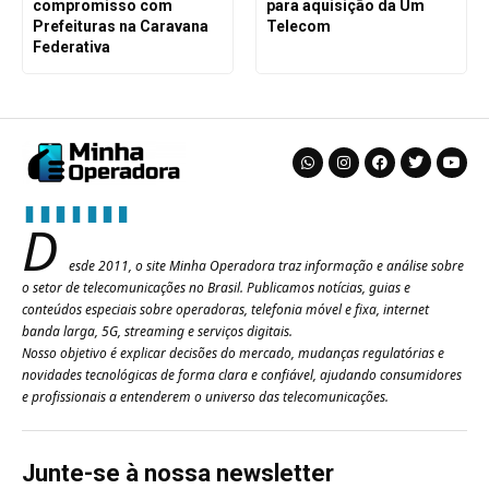
compromisso com
para aquisição da Um
Prefeituras na Caravana
Telecom
Federativa
D
esde 2011, o site Minha Operadora traz informação e análise sobre
o setor de telecomunicações no Brasil. Publicamos notícias, guias e
conteúdos especiais sobre operadoras, telefonia móvel e fixa, internet
banda larga, 5G, streaming e serviços digitais.
Nosso objetivo é explicar decisões do mercado, mudanças regulatórias e
novidades tecnológicas de forma clara e confiável, ajudando consumidores
e profissionais a entenderem o universo das telecomunicações.
Junte-se à nossa newsletter