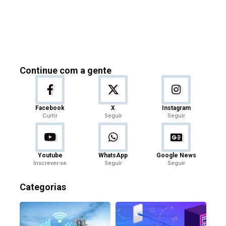
Continue com a gente
Facebook
X
Instagram
Curtir
Seguir
Seguir
Youtube
WhatsApp
Google News
Inscrever-se
Seguir
Seguir
Categorias