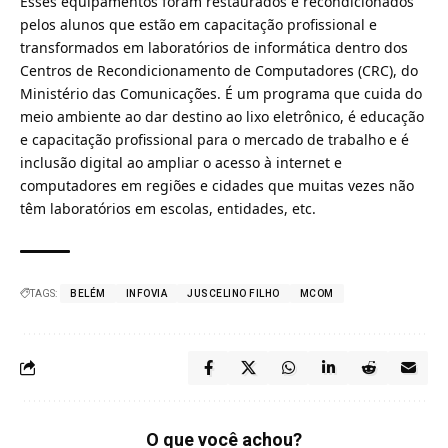
Esses equipamentos foram restaurados e recondicionados
pelos alunos que estão em capacitação profissional e
transformados em laboratórios de informática dentro dos
Centros de Recondicionamento de Computadores (CRC)
, do
Ministério das Comunicações. É um programa que cuida do
meio ambiente ao dar destino ao lixo eletrônico, é educação
e capacitação profissional para o mercado de trabalho e é
inclusão digital ao ampliar o acesso à internet e
computadores em regiões e cidades que muitas vezes não
têm laboratórios em escolas, entidades, etc.
TAGS:
BELÉM
INFOVIA
JUSCELINO FILHO
MCOM
O que você achou?