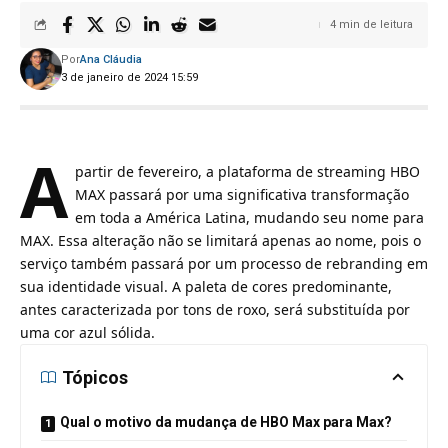
4 min de leitura
Por
Ana Cláudia
3 de janeiro de 2024 15:59
A
partir de fevereiro, a
plataforma de streaming HBO
MAX
passará por uma significativa transformação
em toda a América Latina, mudando seu nome para
MAX. Essa alteração não se limitará apenas ao nome, pois o
serviço também passará por um processo de rebranding em
sua identidade visual. A paleta de cores predominante,
antes caracterizada por tons de roxo, será substituída por
uma cor azul sólida.
Tópicos
Qual o motivo da mudança de HBO Max para Max?