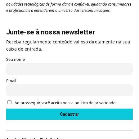
novidades tecnológicas de forma clara e confiável, ajudando consumidores
e profissionais a entenderem o universo das telecomunicações.
Junte-se à nossa newsletter
Receba regularmente conteúdo valioso diretamente na sua
caixa de entrada.
Seu nome
Email
Ao prosseguir, você aceita nossa política de privacidade.