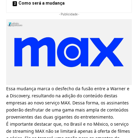
Como será a mudança
- Publicidade -
Essa mudança marca o desfecho da fusão entre a Warner e
a Discovery, resultando na adição do conteúdo destas
empresas ao novo serviço MAX. Dessa forma, os assinantes
poderão desfrutar de uma gama mais ampla de conteúdos
provenientes das duas gigantes do entretenimento.
É importante destacar que, no Brasil e no México, o serviço
de streaming MAX não se limitará apenas à oferta de filmes