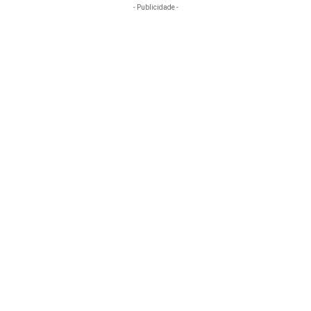
- Publicidade -