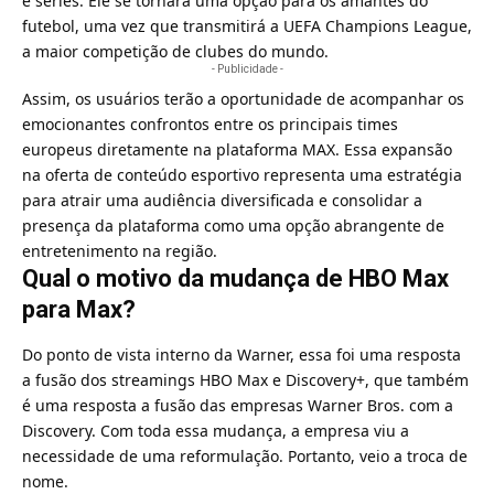
e séries. Ele se tornará uma opção para os amantes do
futebol, uma vez que transmitirá a UEFA Champions League,
a maior competição de clubes do mundo.
- Publicidade -
Assim, os usuários terão a oportunidade de acompanhar os
emocionantes confrontos entre os principais times
europeus diretamente na plataforma MAX. Essa expansão
na oferta de conteúdo esportivo representa uma estratégia
para atrair uma audiência diversificada e consolidar a
presença da plataforma como uma opção abrangente de
entretenimento na região.
Qual o motivo da mudança de HBO Max
para Max?
Do ponto de vista interno da Warner, essa foi uma resposta
a fusão dos streamings HBO Max e Discovery+, que também
é uma resposta a fusão das empresas Warner Bros. com a
Discovery. Com toda essa mudança, a empresa viu a
necessidade de uma reformulação. Portanto, veio a troca de
nome.