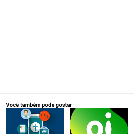
Você também pode gostar