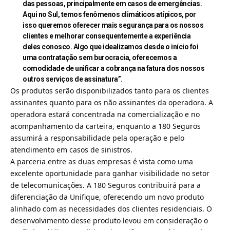
das pessoas, principalmente em casos de emergências.
Aqui no Sul, temos fenômenos climáticos atípicos, por
isso queremos oferecer mais segurança para os nossos
clientes e melhorar consequentemente a experiência
deles conosco. Algo que idealizamos desde o início foi
uma contratação sem burocracia, oferecemos a
comodidade de unificar a cobrança na fatura dos nossos
outros serviços de assinatura”.
Os produtos serão disponibilizados tanto para os clientes
assinantes quanto para os não assinantes da operadora. A
operadora estará concentrada na comercialização e no
acompanhamento da carteira, enquanto a 180 Seguros
assumirá a responsabilidade pela operação e pelo
atendimento em casos de sinistros.
A parceria entre as duas empresas é vista como uma
excelente oportunidade para ganhar visibilidade no setor
de telecomunicações. A 180 Seguros contribuirá para a
diferenciação da Unifique, oferecendo um novo produto
alinhado com as necessidades dos clientes residenciais. O
desenvolvimento desse produto levou em consideração o