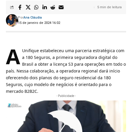
5 min de leitura
Por
Ana Cláudia
15 de janeiro de 2024 16:02
A
Unifique estabeleceu uma parceria estratégica com
a 180 Seguros
, a primeira seguradora digital do
Brasil a obter a licença S3 para operações em todo o
país. Nessa colaboração, a operadora regional dará início
oferecendo dois planos do seguro residencial da 180
Seguros, cujo modelo de negócios é orientado para o
mercado B2B2C.
- Publicidade -