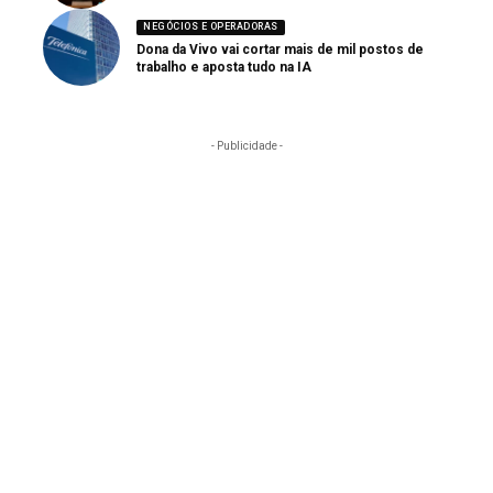
NEGÓCIOS E OPERADORAS
Dona da Vivo vai cortar mais de mil postos de
trabalho e aposta tudo na IA
- Publicidade -