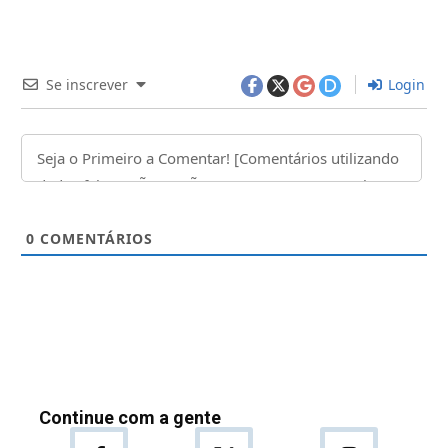
Se inscrever
Login
0
COMENTÁRIOS
Continue com a gente