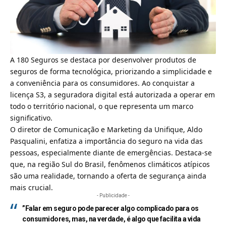
A 180 Seguros se destaca por desenvolver produtos de
seguros de forma tecnológica, priorizando a simplicidade e
a conveniência para os consumidores. Ao conquistar a
licença S3, a seguradora digital está autorizada a operar em
todo o território nacional, o que representa um marco
significativo.
O
diretor de Comunicação e Marketing da Unifique, Aldo
Pasqualini, enfatiza a importância do seguro na vida das
pessoas
, especialmente diante de emergências. Destaca-se
que, na região Sul do Brasil, fenômenos climáticos atípicos
são uma realidade, tornando a oferta de segurança ainda
mais crucial.
- Publicidade -
”Falar em seguro pode parecer algo complicado para os
consumidores, mas, na verdade, é algo que facilita a vida