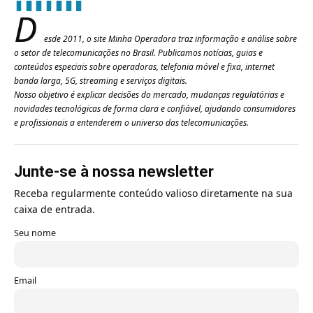
D
esde 2011, o site Minha Operadora traz informação e análise sobre
o setor de telecomunicações no Brasil. Publicamos notícias, guias e
conteúdos especiais sobre operadoras, telefonia móvel e fixa, internet
banda larga, 5G, streaming e serviços digitais.
Nosso objetivo é explicar decisões do mercado, mudanças regulatórias e
novidades tecnológicas de forma clara e confiável, ajudando consumidores
e profissionais a entenderem o universo das telecomunicações.
Junte-se à nossa newsletter
Receba regularmente conteúdo valioso diretamente na sua
caixa de entrada.
Seu nome
Email