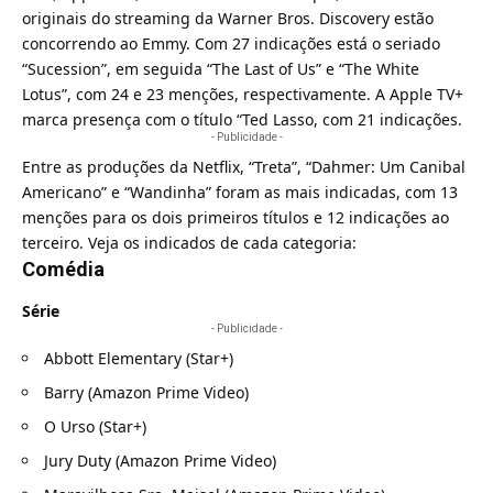
originais do streaming da Warner Bros. Discovery estão
concorrendo ao Emmy. Com 27 indicações está o seriado
“Sucession”, em seguida “The Last of Us” e “The White
Lotus”, com 24 e 23 menções, respectivamente. A Apple TV+
marca presença com o título “Ted Lasso, com 21 indicações.
- Publicidade -
Entre as produções da Netflix, “Treta”, “Dahmer: Um Canibal
Americano” e “Wandinha” foram as mais indicadas, com 13
menções para os dois primeiros títulos e 12 indicações ao
terceiro. Veja os indicados de cada categoria:
Comédia
Série
- Publicidade -
Abbott Elementary (Star+)
Barry (Amazon Prime Video)
O Urso (Star+)
Jury Duty (Amazon Prime Video)