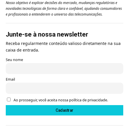
Nosso objetivo é explicar decisões do mercado, mudanças regulatórias e
novidades tecnológicas de forma clara e confiável, ajudando consumidores
e profissionais a entenderem o universo das telecomunicações.
Junte-se à nossa newsletter
Receba regularmente conteúdo valioso diretamente na sua
caixa de entrada.
Seu nome
Email
Ao prosseguir, você aceita nossa política de privacidade.