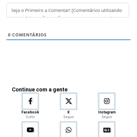
0
COMENTÁRIOS
Continue com a gente
Facebook
X
Instagram
Curtir
Seguir
Seguir