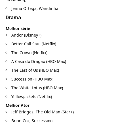
Jenna Ortega, Wandinha
Drama
Melhor série
Andor (Disney+)
Better Call Saul (Netflix)
The Crown (Netflix)
A Casa do Dragão (HBO Max)
The Last of Us (HBO Max)
Succession (HBO Max)
The White Lotus (HBO Max)
Yellowjackets (Netflix)
Melhor Ator
Jeff Bridges, The Old Man (Star+)
Brian Cox, Succession