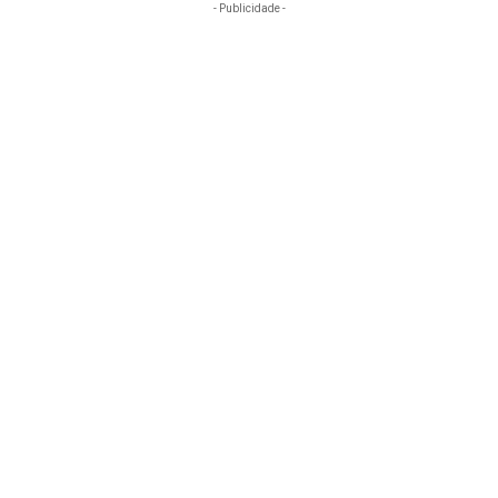
- Publicidade -