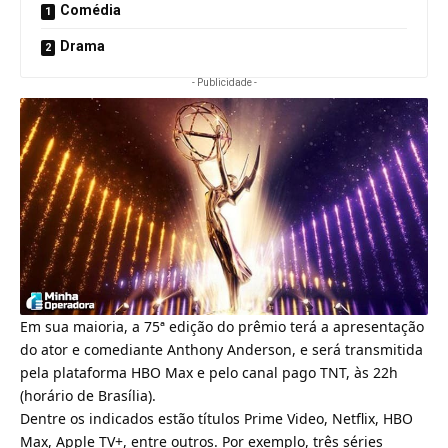
Comédia
Drama
- Publicidade -
Em sua maioria, a 75ª edição do prêmio terá a apresentação
do ator e comediante Anthony Anderson, e será transmitida
pela
plataforma HBO Max e pelo canal pago TNT, às 22h
(horário de Brasília)
.
Dentre os indicados estão títulos
Prime Video, Netflix, HBO
Max, Apple TV+, entre outros
. Por exemplo, três séries