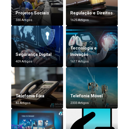
Projetos Sociais
Regulação e Direitos
330 Artigos
1625 Artigos
Tecnologia e
Segurança Digital
Inovação
409 Artigos
1617 Artigos
Telefonia Fixa
Telefonia Móvel
82 Artigos
2333 Artigos